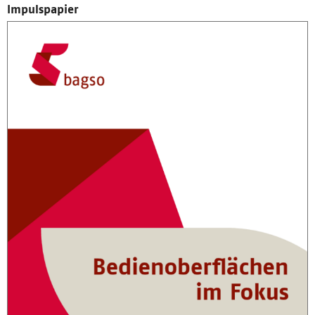
Impulspapier