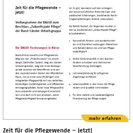
mehr erfahren
Zeit für die Pflegewende – jetzt!