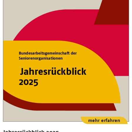
mehr erfahren