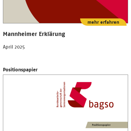
mehr erfahren
Mannheimer Erklärung
April 2025
Positionspapier