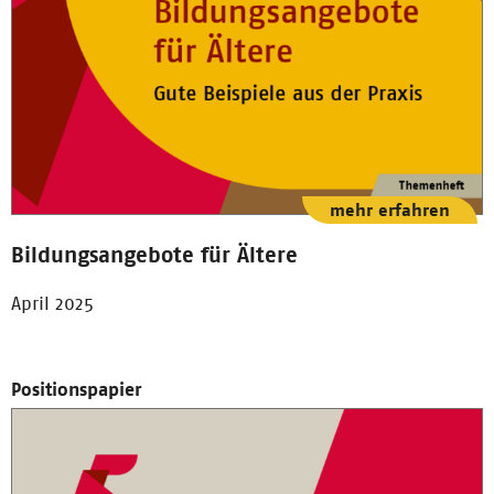
mehr erfahren
Bildungsangebote für Ältere
April 2025
Positionspapier