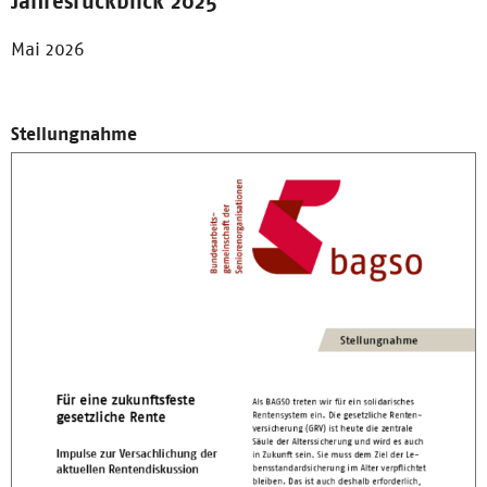
Jahresrückblick 2025
Mai 2026
Stellungnahme