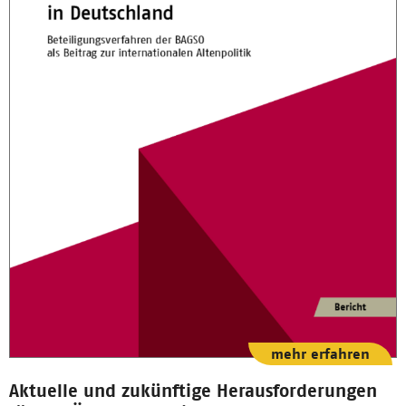
mehr erfahren
Aktuelle und zukünftige Herausforderungen