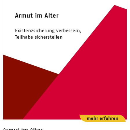
mehr erfahren