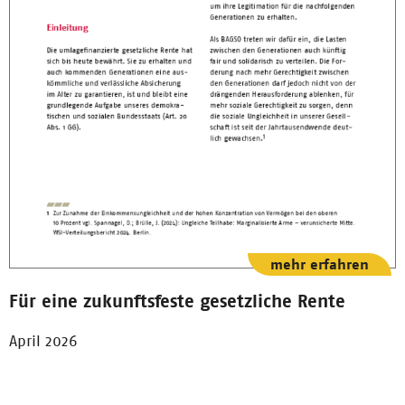
mehr erfahren
Für eine zukunftsfeste gesetzliche Rente
April 2026