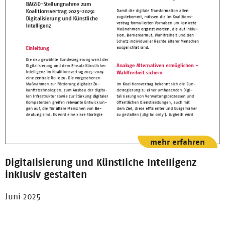
mehr erfahren
Digitalisierung und Künstliche Intelligenz
inklusiv gestalten
Juni 2025