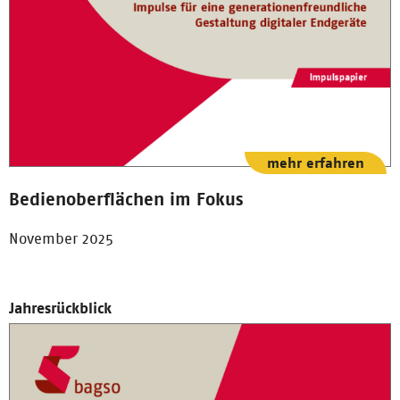
mehr erfahren
Bedienoberflächen im Fokus
November 2025
Jahresrückblick