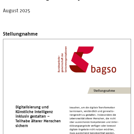
August 2025
Stellungnahme