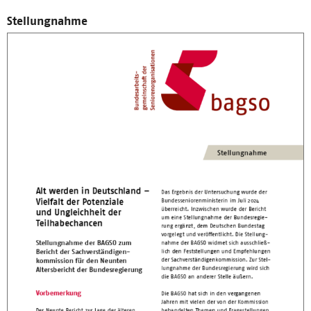
Stellungnahme