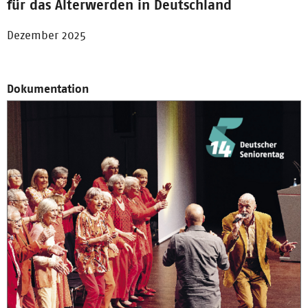
für das Älterwerden in Deutschland
Dezember 2025
Dokumentation