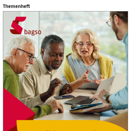
Themenheft