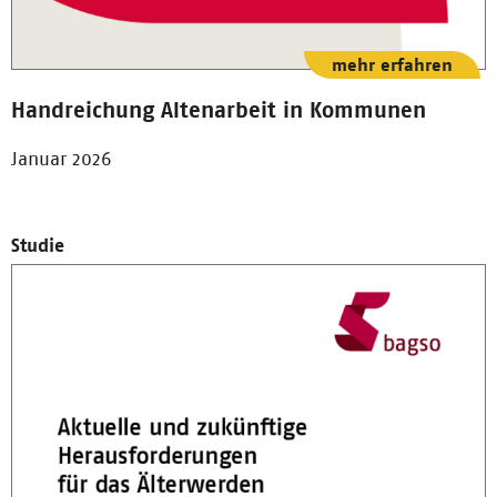
mehr erfahren
Handreichung Altenarbeit in Kommunen
Januar 2026
Studie