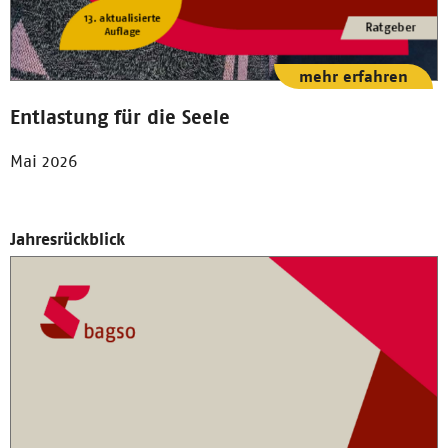
mehr erfahren
Entlastung für die Seele
Mai 2026
Jahresrückblick