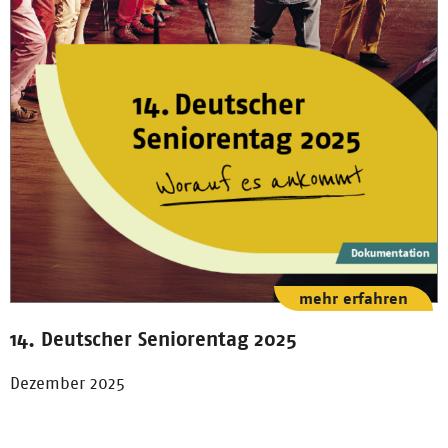
mehr erfahren
14. Deutscher Seniorentag 2025
Dezember 2025