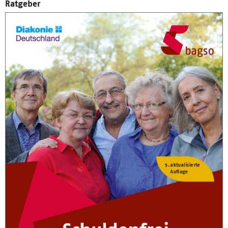
Ratgeber