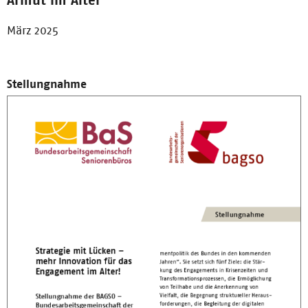
Armut im Alter
März 2025
Stellungnahme