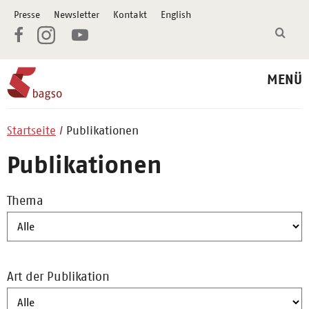
Presse
Newsletter
Kontakt
English
MENÜ
Startseite
Publikationen
Publikationen
Thema
Art der Publikation