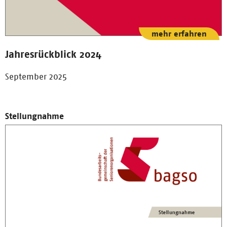
mehr erfahren
Jahresrückblick 2024
September 2025
Stellungnahme