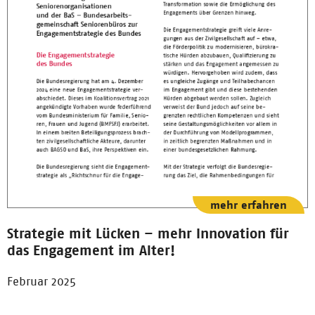
mehr erfahren
Strategie mit Lücken – mehr Innovation für
das Engagement im Alter!
Februar 2025