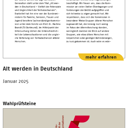
mehr erfahren
Alt werden in Deutschland
Januar 2025
Wahlprüfsteine