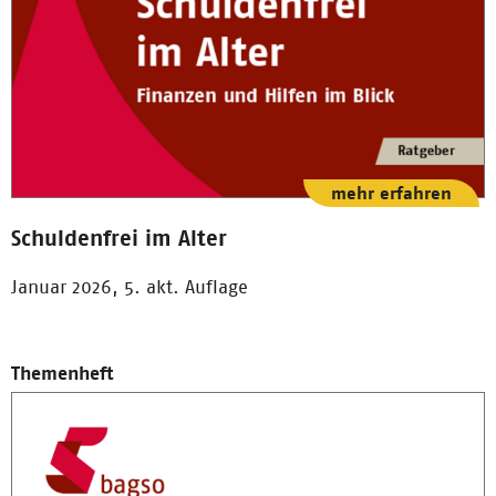
mehr erfahren
Schuldenfrei im Alter
Januar 2026, 5. akt. Auflage
Themenheft