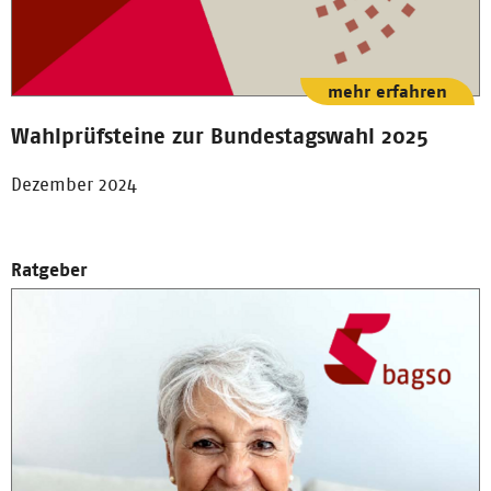
mehr erfahren
Wahlprüfsteine zur Bundestagswahl 2025
Dezember 2024
Ratgeber