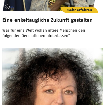
mehr erfahren
Eine enkeltaugliche Zukunft gestalten
Was für eine Welt wollen ältere Menschen den
folgenden Generationen hinterlassen?