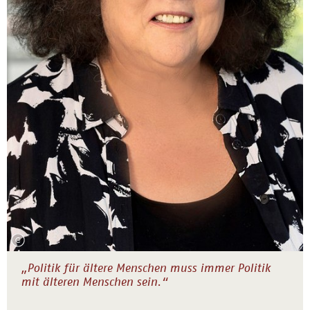
„Politik für ältere Menschen muss immer Politik
mit älteren Menschen sein.“