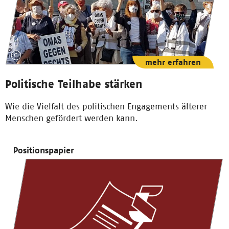
mehr erfahren
Politische Teilhabe stärken
Wie die Vielfalt des politischen Engagements älterer
Menschen gefördert werden kann.
Positionspapier