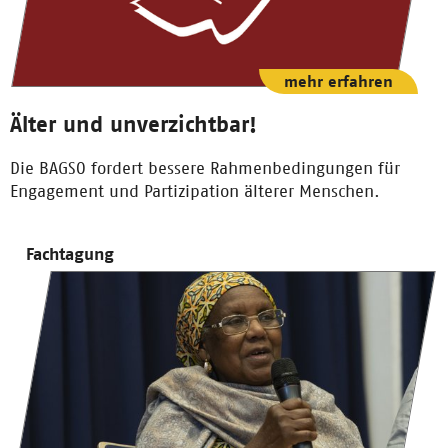
mehr erfahren
Älter und unverzichtbar!
Die BAGSO fordert bessere Rahmenbedingungen für
Engagement und Partizipation älterer Menschen.
Fachtagung