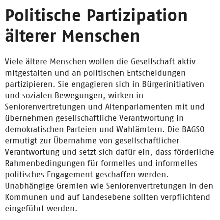
Politische Partizipation
älterer Menschen
Viele ältere Menschen wollen die Gesellschaft aktiv
mitgestalten und an politischen Entscheidungen
partizipieren. Sie engagieren sich in Bürgerinitiativen
und sozialen Bewegungen, wirken in
Seniorenvertretungen und Altenparlamenten mit und
übernehmen gesellschaftliche Verantwortung in
demokratischen Parteien und Wahlämtern. Die BAGSO
ermutigt zur Übernahme von gesellschaftlicher
Verantwortung und setzt sich dafür ein, dass förderliche
Rahmenbedingungen für formelles und informelles
politisches Engagement geschaffen werden.
Unabhängige Gremien wie Seniorenvertretungen in den
Kommunen und auf Landesebene sollten verpflichtend
eingeführt werden.