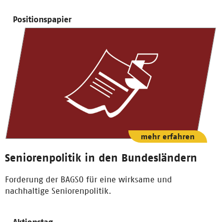
Positionspapier
mehr erfahren
Seniorenpolitik in den Bundesländern
Forderung der BAGSO für eine wirksame und
nachhaltige Seniorenpolitik.
Aktionstag