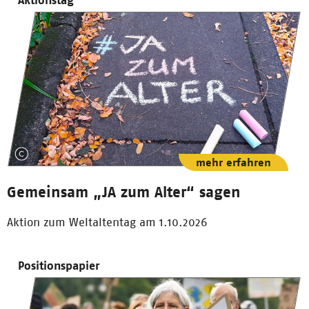
mehr erfahren
Gemeinsam „JA zum Alter“ sagen
Aktion zum Weltaltentag am 1.10.2026
Positionspapier