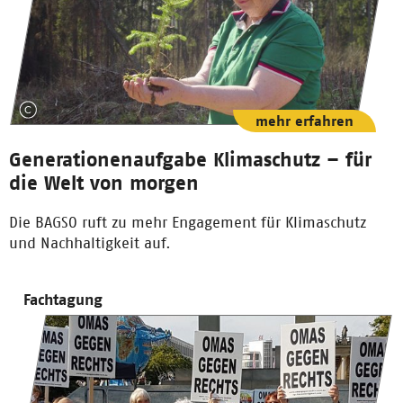
mehr erfahren
Generationenaufgabe Klimaschutz – für
die Welt von morgen
Die BAGSO ruft zu mehr Engagement für Klimaschutz
und Nachhaltigkeit auf.
Fachtagung