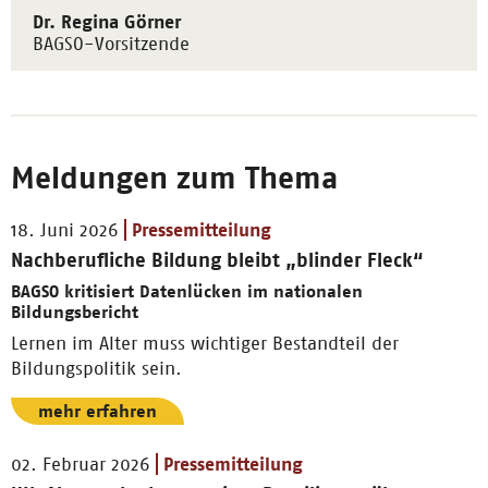
Dr. Regina Görner
BAGSO-Vorsitzende
Meldungen zum Thema
18. Juni 2026
Pressemitteilung
Nachberufliche Bildung bleibt „blinder Fleck“
BAGSO kritisiert Datenlücken im nationalen
Bildungsbericht
Lernen im Alter muss wichtiger Bestandteil der
Bildungspolitik sein.
mehr erfahren
02. Februar 2026
Pressemitteilung