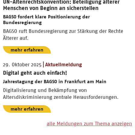
UN-Altenrechtskonvention: Beteiligung älterer
Menschen von Beginn an sicherstellen
BAGSO fordert klare Positionierung der
Bundesregierung
BAGSO ruft Bundesregierung zur Stärkung der Rechte
Älterer auf.
mehr erfahren
29. Oktober 2025
Aktuellmeldung
Digital geht auch einfach!
Jahrestagung der BAGSO in Frankfurt am Main
Digitalisierung und Bekämpfung von
Altersdiskriminierung zentrale Herausforderungen.
mehr erfahren
alle Meldungen zum Thema anzeigen