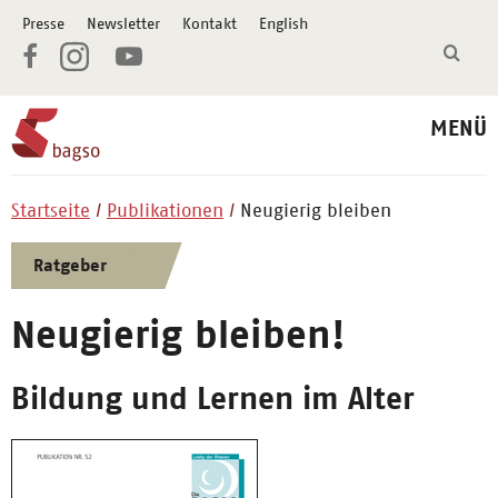
Presse
Newsletter
Kontakt
English
MENÜ
Startseite
Publikationen
Neugierig bleiben
Ratgeber
Neugierig bleiben!
Bildung und Lernen im Alter