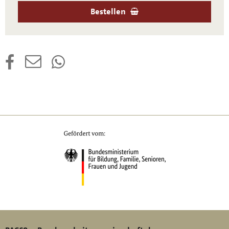
Bestellen