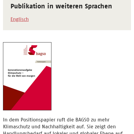
Publikation in weiteren Sprachen
Englisch
In dem Positionspapier ruft die BAGSO zu mehr
Klimaschutz und Nachhaltigkeit auf. Sie zeigt den
Handlungsbedarf auf lokaler und globaler Ebene auf