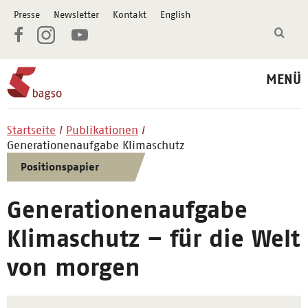
Presse
Newsletter
Kontakt
English
MENÜ
Startseite
Publikationen
Generationenaufgabe Klimaschutz
Positionspapier
Generationenaufgabe
Klimaschutz – für die Welt
von morgen