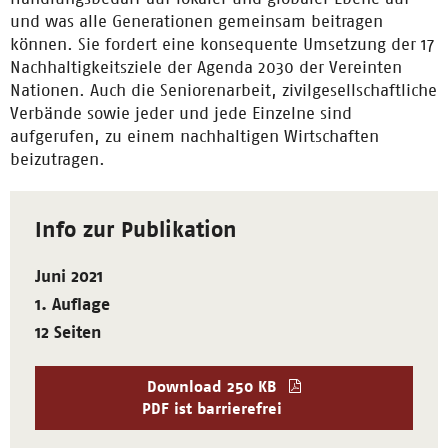
und was alle Generationen gemeinsam beitragen
können. Sie fordert eine konsequente Umsetzung der 17
Nachhaltigkeitsziele der Agenda 2030 der Vereinten
Nationen. Auch die Seniorenarbeit, zivilgesellschaftliche
Verbände sowie jeder und jede Einzelne sind
aufgerufen, zu einem nachhaltigen Wirtschaften
beizutragen.
Info zur Publikation
Juni 2021
1. Auflage
12 Seiten
Download
250 KB
PDF ist barrierefrei