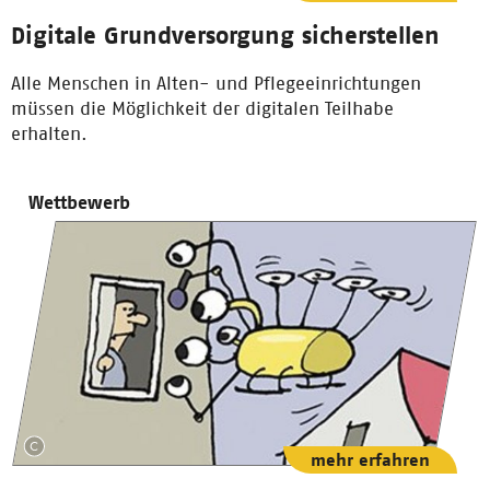
Digitale Grundversorgung sicherstellen
Alle Menschen in Alten- und Pflegeeinrichtungen
müssen die Möglichkeit der digitalen Teilhabe
erhalten.
Wettbewerb
mehr erfahren