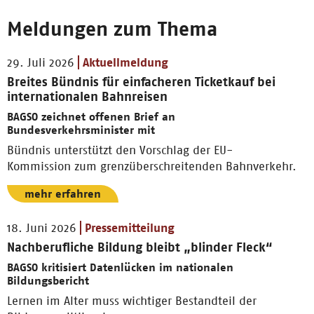
Meldungen zum Thema
29. Juli 2026
Aktuellmeldung
Breites Bündnis für einfacheren Ticketkauf bei
internationalen Bahnreisen
BAGSO zeichnet offenen Brief an
Bundesverkehrsminister mit
Bündnis unterstützt den Vorschlag der EU-
Kommission zum grenzüberschreitenden Bahnverkehr.
mehr erfahren
18. Juni 2026
Pressemitteilung
Nachberufliche Bildung bleibt „blinder Fleck“
BAGSO kritisiert Datenlücken im nationalen
Bildungsbericht
Lernen im Alter muss wichtiger Bestandteil der