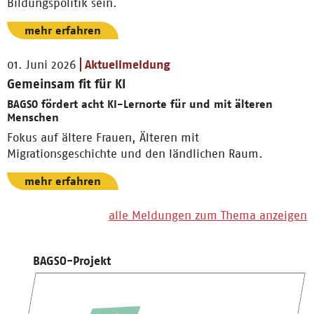
Bildungspolitik sein.
mehr erfahren
01. Juni 2026
Aktuellmeldung
Gemeinsam fit für KI
BAGSO fördert acht KI-Lernorte für und mit älteren
Menschen
Fokus auf ältere Frauen, Älteren mit
Migrationsgeschichte und den ländlichen Raum.
mehr erfahren
alle Meldungen zum Thema anzeigen
BAGSO-Projekt