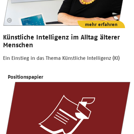
mehr erfahren
Künstliche Intelligenz im Alltag älterer
Menschen
Ein Einstieg in das Thema Künstliche Intelligenz (KI)
Positionspapier