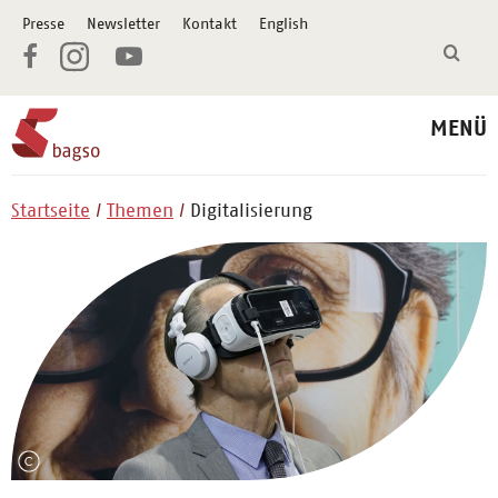
Presse
Newsletter
Kontakt
English
MENÜ
Startseite
Themen
Digitalisierung