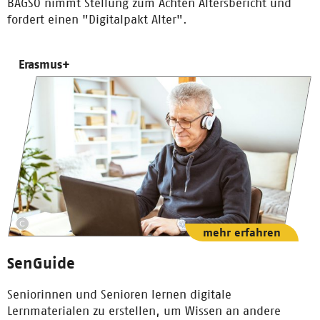
BAGSO nimmt Stellung zum Achten Altersbericht und
fordert einen "Digitalpakt Alter".
Erasmus+
mehr erfahren
SenGuide
Seniorinnen und Senioren lernen digitale
Lernmaterialen zu erstellen, um Wissen an andere