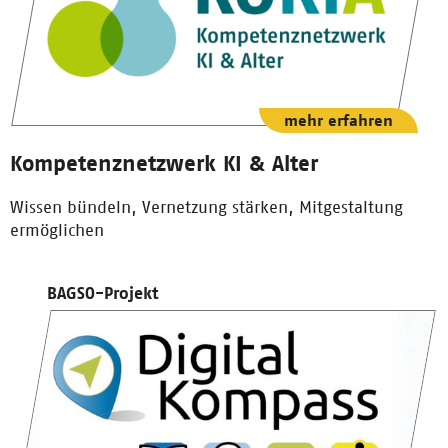
mehr erfahren
Kompetenznetzwerk KI & Alter
Wissen bündeln, Vernetzung stärken, Mitgestaltung
ermöglichen
BAGSO-Projekt