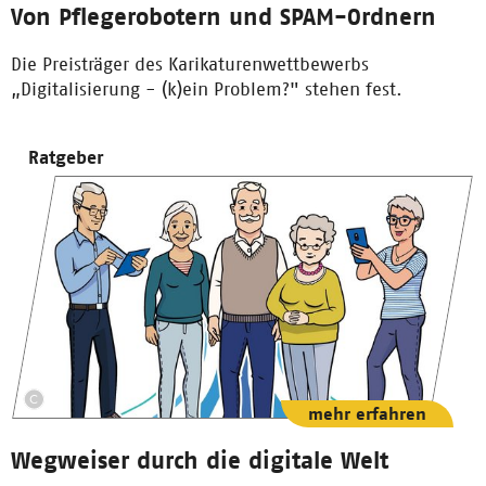
Von Pflegerobotern und SPAM-Ordnern
Die Preisträger des Karikaturenwettbewerbs
„Digitalisierung - (k)ein Problem?" stehen fest.
Ratgeber
mehr erfahren
Wegweiser durch die digitale Welt