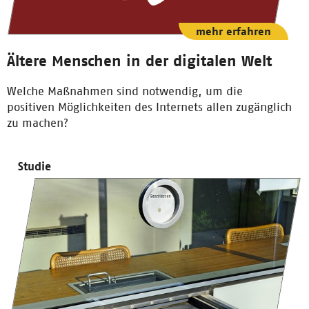
mehr erfahren
Ältere Menschen in der digitalen Welt
Welche Maßnahmen sind notwendig, um die
positiven Möglichkeiten des Internets allen zugänglich
zu machen?
Studie