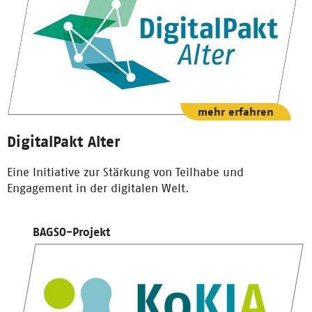
mehr erfahren
DigitalPakt Alter
Eine Initiative zur Stärkung von Teilhabe und
Engagement in der digitalen Welt.
BAGSO-Projekt