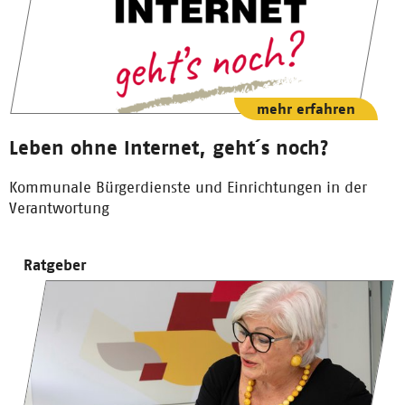
mehr erfahren
Leben ohne Internet, geht´s noch?
Kommunale Bürgerdienste und Einrichtungen in der
Verantwortung
Ratgeber