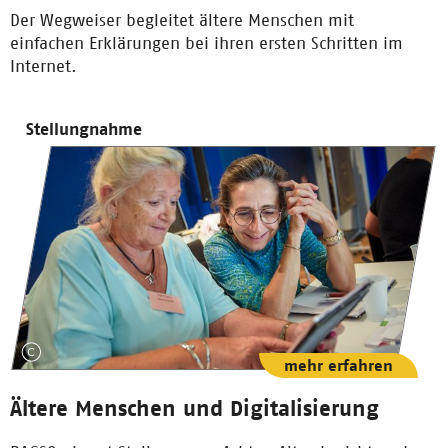
Der Wegweiser begleitet ältere Menschen mit
einfachen Erklärungen bei ihren ersten Schritten im
Internet.
Stellungnahme
mehr erfahren
Ältere Menschen und Digitalisierung