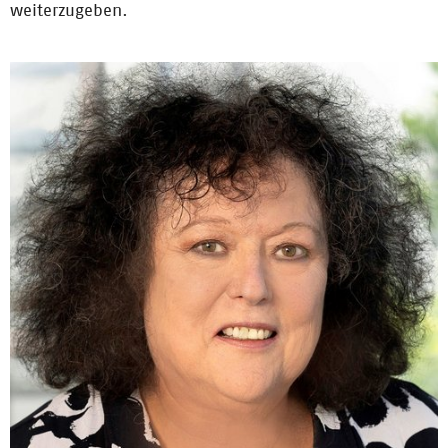
weiterzugeben.