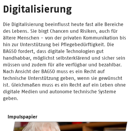
Digitalisierung
Die Digitalisierung beeinflusst heute fast alle Bereiche
des Lebens. Sie birgt Chancen und Risiken, auch für
ältere Menschen - von der privaten Kommunikation bis
hin zur Unterstützung bei Pflegebedürftigkeit. Die
BAGSO fordert, dass digitale Technologien gut
handhabbar, möglichst selbsterklärend und sicher sein
müssen und zudem für alle verfügbar und bezahlbar.
Nach Ansicht der BAGSO muss es ein Recht auf
technische Unterstützung geben, wenn sie gewünscht
ist. Gleichmaßen muss es ein Recht auf ein Leben ohne
digitale Medien und autonome technische Systeme
geben.
Impulspapier