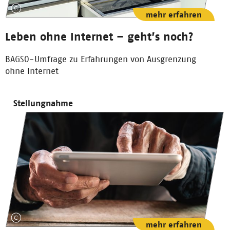
mehr erfahren
Leben ohne Internet – geht’s noch?
BAGSO-Umfrage zu Erfahrungen von Ausgrenzung
ohne Internet
Stellungnahme
mehr erfahren