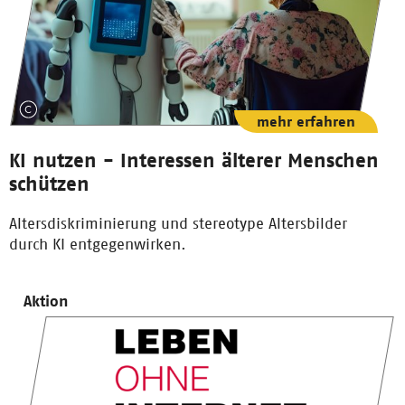
mehr erfahren
KI nutzen - Interessen älterer Menschen
schützen
Altersdiskriminierung und stereotype Altersbilder
durch KI entgegenwirken.
Aktion