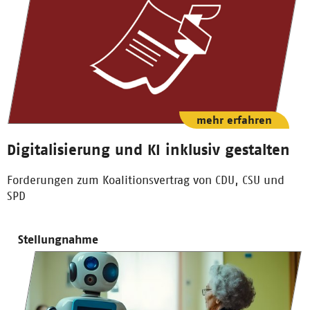
mehr erfahren
Digitalisierung und KI inklusiv gestalten
Forderungen zum Koalitionsvertrag von CDU, CSU und
SPD
Stellungnahme