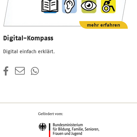
mehr erfahren
Digital-Kompass
Digital einfach erklärt.