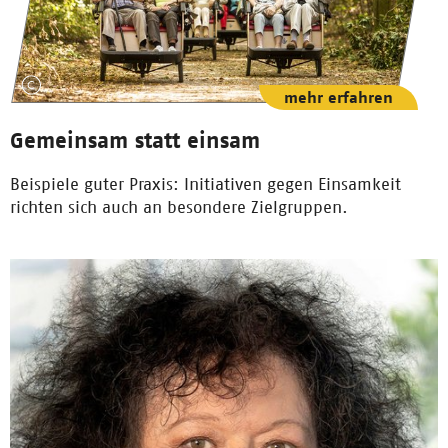
mehr erfahren
Gemeinsam statt einsam
Beispiele guter Praxis: Initiativen gegen Einsamkeit
richten sich auch an besondere Zielgruppen.