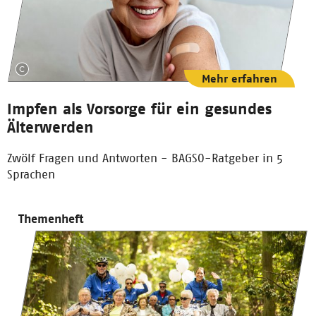
Mehr erfahren
Impfen als Vorsorge für ein gesundes
Älterwerden
Zwölf Fragen und Antworten - BAGSO-Ratgeber in 5
Sprachen
Themenheft