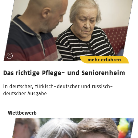
mehr erfahren
Das richtige Pflege- und Seniorenheim
In deutscher, türkisch-deutscher und russisch-
deutscher Ausgabe
Wettbewerb