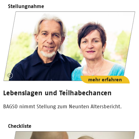
Stellungnahme
mehr erfahren
Lebenslagen und Teilhabechancen
BAGSO nimmt Stellung zum Neunten Altersbericht.
Checkliste