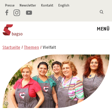
Presse
Newsletter
Kontakt
English
MENÜ
Startseite
Themen
Vielfalt