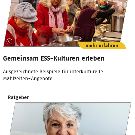
mehr erfahren
Gemeinsam ESS-Kulturen erleben
Ausgezeichnete Beispiele für interkulturelle
Mahlzeiten-Angebote
Ratgeber