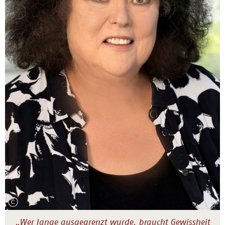
„Wer lange ausgegrenzt wurde, braucht Gewissheit