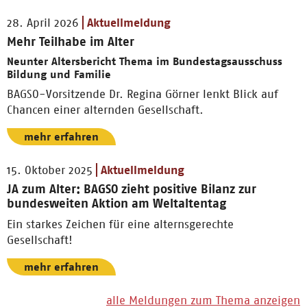
28. April 2026
Aktuellmeldung
Mehr Teilhabe im Alter
Neunter Altersbericht Thema im Bundestagsausschuss
Bildung und Familie
BAGSO-Vorsitzende Dr. Regina Görner lenkt Blick auf
Chancen einer alternden Gesellschaft.
mehr erfahren
15. Oktober 2025
Aktuellmeldung
JA zum Alter: BAGSO zieht positive Bilanz zur
bundesweiten Aktion am Weltaltentag
Ein starkes Zeichen für eine alternsgerechte
Gesellschaft!
mehr erfahren
alle Meldungen zum Thema anzeigen