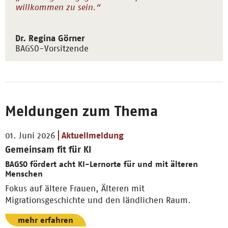
willkommen zu sein.“
Dr. Regina Görner
BAGSO-Vorsitzende
Meldungen zum Thema
01. Juni 2026
Aktuellmeldung
Gemeinsam fit für KI
BAGSO fördert acht KI-Lernorte für und mit älteren
Menschen
Fokus auf ältere Frauen, Älteren mit
Migrationsgeschichte und den ländlichen Raum.
mehr erfahren