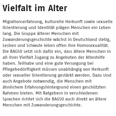
Vielfalt im Alter
Migrationserfahrung, kulturelle Herkunft sowie sexuelle
Orientierung und Identität prägen Menschen ein Leben
lang. Die Gruppe älterer Menschen mit
Zuwanderungsgeschichte wächst in Deutschland stetig,
Lesben und Schwule leben offen ihre Homosexualität.
Die BAGSO setzt sich dafür ein, dass ältere Menschen in
all ihrer Vielfalt Zugang zu Angeboten der Altenhilfe
haben. Teilhabe und eine gute Versorgung bei
Pflegebedürftigkeit müssen unabhängig von Herkunft
oder sexueller Orientierung gestärkt werden. Dazu sind
auch Angebote notwendig, die Menschen mit
ähnlichem Erfahrungshintergrund einen geschützten
Rahmen bieten. Mit Ratgebern in verschiedenen
Sprachen richtet sich die BAGSO auch direkt an ältere
Menschen mit Zuwanderungsgeschichte.