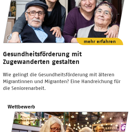
mehr erfahren
Gesundheitsförderung mit
Zugewanderten gestalten
Wie gelingt die Gesundheitsförderung mit älteren
Migrantinnen und Migranten? Eine Handreichung für
die Seniorenarbeit.
Wettbewerb