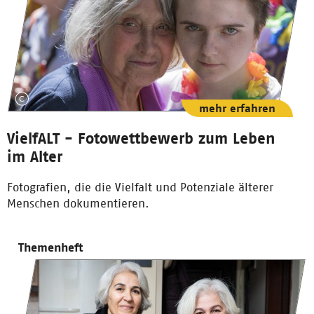
mehr erfahren
VielfALT - Fotowettbewerb zum Leben
im Alter
Fotografien, die die Vielfalt und Potenziale älterer
Menschen dokumentieren.
Themenheft