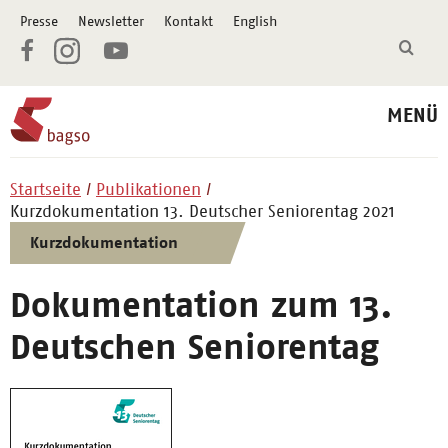
Presse
Newsletter
Kontakt
English
MENÜ
Startseite
Publikationen
Kurzdokumentation 13. Deutscher Seniorentag 2021
Kurzdokumentation
Dokumentation zum 13.
Deutschen Seniorentag