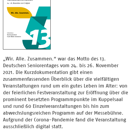
„Wir. Alle. Zusammen.“ war das Motto des 13.
Deutschen Seniorentages vom 24. bis 26. November
2021. Die Kurzdokumentation gibt einen
zusammenfassenden Überblick über die vielfältigen
Veranstaltungen rund um ein gutes Leben im Alter: von
der feierlichen Festveranstaltung zur Eröffnung über die
prominent besetzten Programmpunkte im Kuppelsaal
und rund 60 Einzelveranstaltungen bis hin zum
abwechslungsreichen Programm auf der Messebühne.
Aufgrund der Corona-Pandemie fand die Veranstaltung
ausschließlich digital statt.