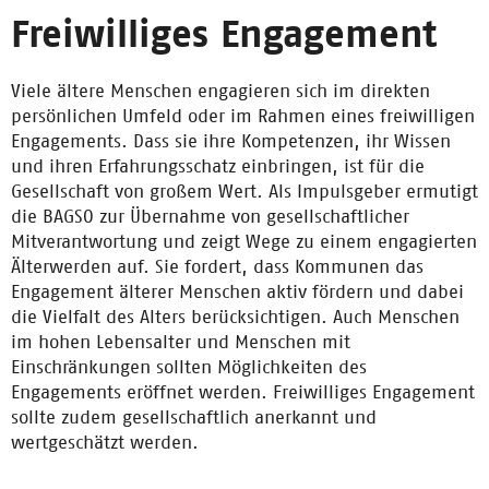
Freiwilliges Engagement
Viele ältere Menschen engagieren sich im direkten
persönlichen Umfeld oder im Rahmen eines freiwilligen
Engagements. Dass sie ihre Kompetenzen, ihr Wissen
und ihren Erfahrungsschatz einbringen, ist für die
Gesellschaft von großem Wert. Als Impulsgeber ermutigt
die BAGSO zur Übernahme von gesellschaftlicher
Mitverantwortung und zeigt Wege zu einem engagierten
Älterwerden auf. Sie fordert, dass Kommunen das
Engagement älterer Menschen aktiv fördern und dabei
die Vielfalt des Alters berücksichtigen. Auch Menschen
im hohen Lebensalter und Menschen mit
Einschränkungen sollten Möglichkeiten des
Engagements eröffnet werden. Freiwilliges Engagement
sollte zudem gesellschaftlich anerkannt und
wertgeschätzt werden.