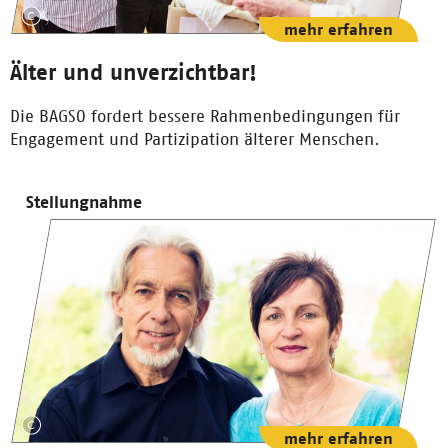
mehr erfahren
Älter und unverzichtbar!
Die BAGSO fordert bessere Rahmenbedingungen für
Engagement und Partizipation älterer Menschen.
Stellungnahme
mehr erfahren