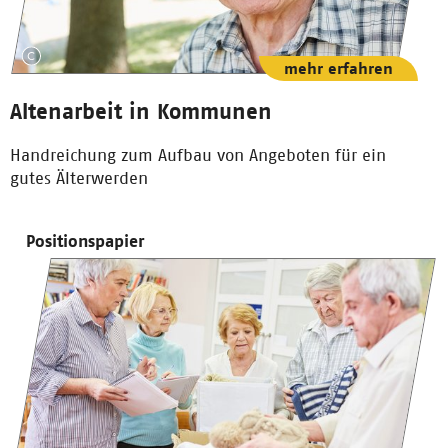
mehr erfahren
Altenarbeit in Kommunen
Handreichung zum Aufbau von Angeboten für ein
gutes Älterwerden
Positionspapier