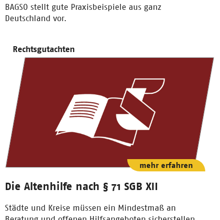
BAGSO stellt gute Praxisbeispiele aus ganz
Deutschland vor.
Rechtsgutachten
mehr erfahren
Die Altenhilfe nach § 71 SGB XII
Städte und Kreise müssen ein Mindestmaß an
Beratung und offenen Hilfsangeboten sicherstellen.