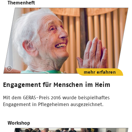
Themenheft
mehr erfahren
Engagement für Menschen im Heim
Mit dem GERAS-Preis 2016 wurde beispielhaftes
Engagement in Pflegeheimen ausgezeichnet.
Workshop