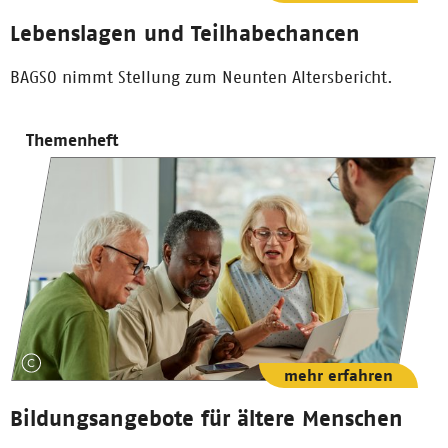
Lebenslagen und Teilhabechancen
BAGSO nimmt Stellung zum Neunten Altersbericht.
Themenheft
mehr erfahren
Bildungsangebote für ältere Menschen