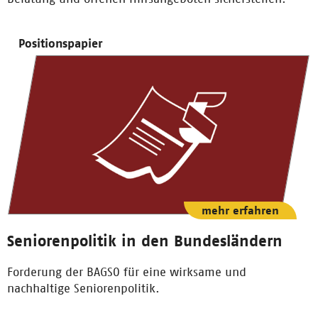
Positionspapier
mehr erfahren
Seniorenpolitik in den Bundesländern
Forderung der BAGSO für eine wirksame und
nachhaltige Seniorenpolitik.