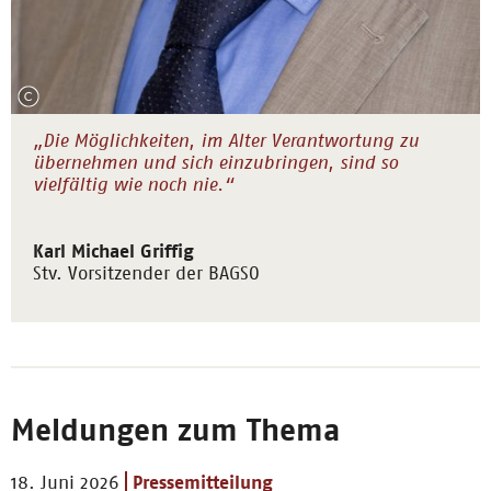
„Die Möglichkeiten, im Alter Verantwortung zu
übernehmen und sich einzubringen, sind so
vielfältig wie noch nie.“
Karl Michael Griffig
Stv. Vorsitzender der BAGSO
Meldungen zum Thema
18. Juni 2026
Pressemitteilung