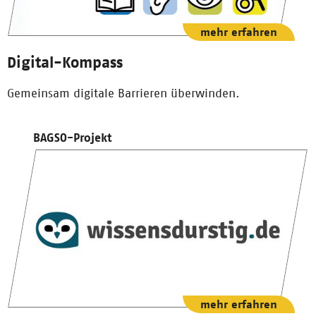
mehr erfahren
Digital-Kompass
Gemeinsam digitale Barrieren überwinden.
BAGSO-Projekt
mehr erfahren