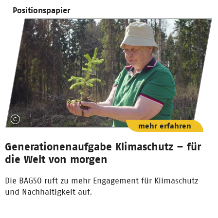
Positionspapier
mehr erfahren
Generationenaufgabe Klimaschutz – für
die Welt von morgen
Die BAGSO ruft zu mehr Engagement für Klimaschutz
und Nachhaltigkeit auf.