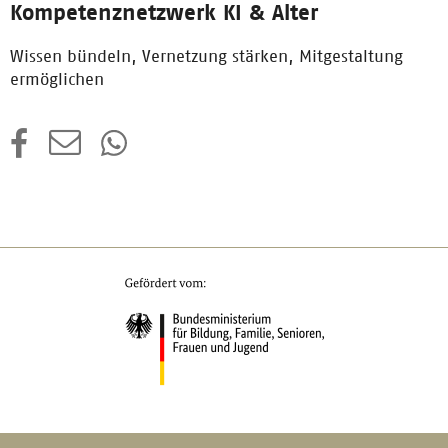
Kompetenznetzwerk KI & Alter
Wissen bündeln, Vernetzung stärken, Mitgestaltung
ermöglichen