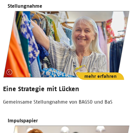
Stellungnahme
mehr erfahren
Eine Strategie mit Lücken
Gemeinsame Stellungnahme von BAGSO und BaS
Impulspapier