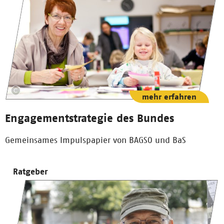
mehr erfahren
Engagementstrategie des Bundes
Gemeinsames Impulspapier von BAGSO und BaS
Ratgeber