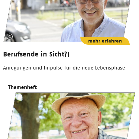
mehr erfahren
Berufsende in Sicht?!
Anregungen und Impulse für die neue Lebensphase
Themenheft