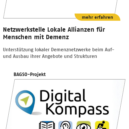
mehr erfahren
Netzwerkstelle Lokale Allianzen für
Menschen mit Demenz
Unterstützung lokaler Demenznetzwerke beim Auf-
und Ausbau ihrer Angebote und Strukturen
BAGSO-Projekt