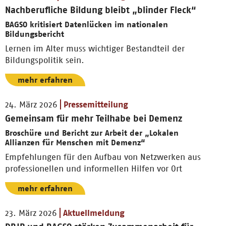
Nachberufliche Bildung bleibt „blinder Fleck“
BAGSO kritisiert Datenlücken im nationalen
Bildungsbericht
Lernen im Alter muss wichtiger Bestandteil der
Bildungspolitik sein.
mehr erfahren
24. März 2026
Pressemitteilung
Gemeinsam für mehr Teilhabe bei Demenz
Broschüre und Bericht zur Arbeit der „Lokalen
Allianzen für Menschen mit Demenz“
Empfehlungen für den Aufbau von Netzwerken aus
professionellen und informellen Hilfen vor Ort
mehr erfahren
23. März 2026
Aktuellmeldung