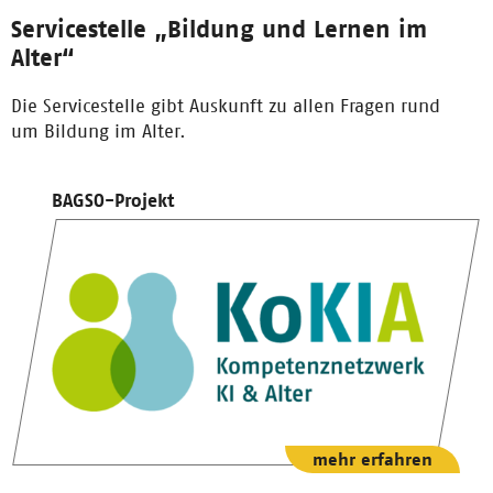
Servicestelle „Bildung und Lernen im
Alter“
Die Servicestelle gibt Auskunft zu allen Fragen rund
um Bildung im Alter.
BAGSO-Projekt
mehr erfahren