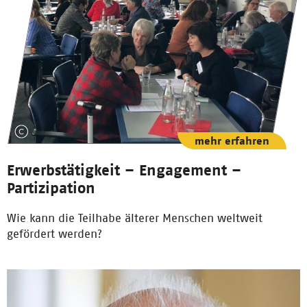
mehr erfahren
Erwerbstätigkeit – Engagement –
Partizipation
Wie kann die Teilhabe älterer Menschen weltweit
gefördert werden?