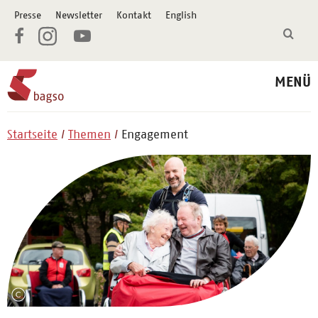
Presse
Newsletter
Kontakt
English
MENÜ
Startseite
Themen
Engagement