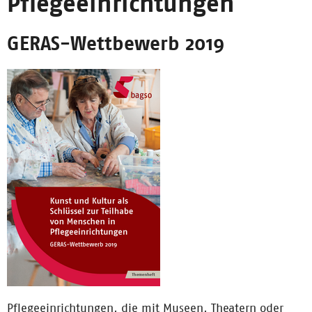
Pflegeeinrichtungen
GERAS-Wettbewerb 2019
Pflegeeinrichtungen, die mit Museen, Theatern oder