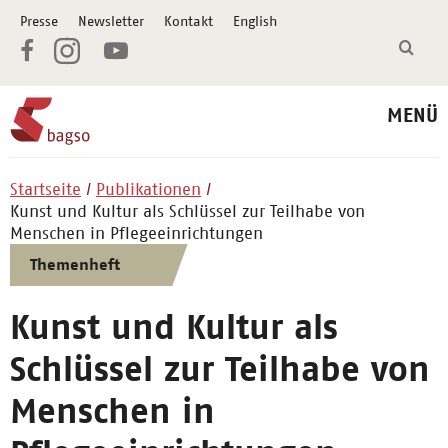
Presse
Newsletter
Kontakt
English
MENÜ
Startseite
Publikationen
Kunst und Kultur als Schlüssel zur Teilhabe von
Menschen in Pflegeeinrichtungen
Themenheft
Kunst und Kultur als
Schlüssel zur Teilhabe von
Menschen in