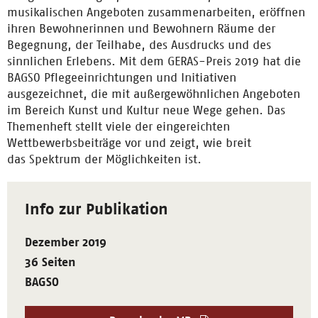
musikalischen Angeboten zusammenarbeiten, eröffnen
ihren Bewohnerinnen und Bewohnern Räume der
Begegnung, der Teilhabe, des Ausdrucks und des
sinnlichen Erlebens. Mit dem GERAS-Preis 2019 hat die
BAGSO Pflegeeinrichtungen und Initiativen
ausgezeichnet, die mit außergewöhnlichen Angeboten
im Bereich Kunst und Kultur neue Wege gehen. Das
Themenheft stellt viele der eingereichten
Wettbewerbsbeiträge vor und zeigt, wie breit
das Spektrum der Möglichkeiten ist.
Info zur Publikation
Dezember 2019
36 Seiten
BAGSO