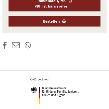
Download
4 MB
PDF ist barrierefrei
Bestellen