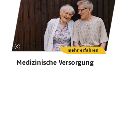
mehr erfahren
Medizinische Versorgung