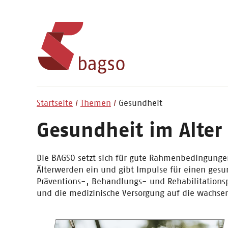
Startseite
Themen
Gesundheit
Gesundheit im Alter
Die BAGSO setzt sich für gute Rahmenbedingunge
Älterwerden ein und gibt Impulse für einen gesund
Präventions-, Behandlungs- und Rehabilitationsp
und die medizinische Versorgung auf die wachsen