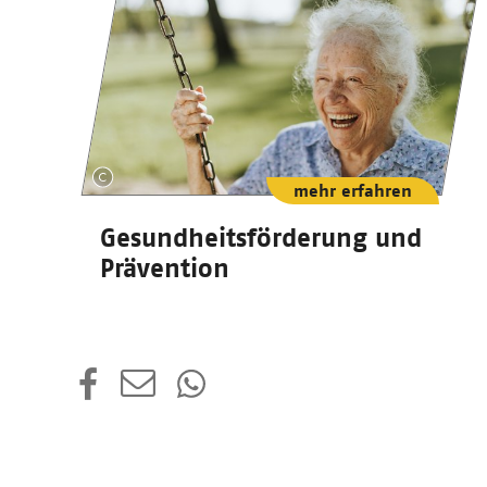
mehr erfahren
Gesundheitsförderung und
Prävention