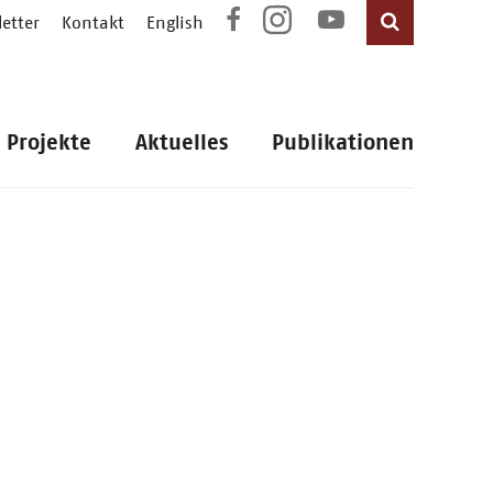
etter
Kontakt
English
Projekte
Aktuelles
Publikationen