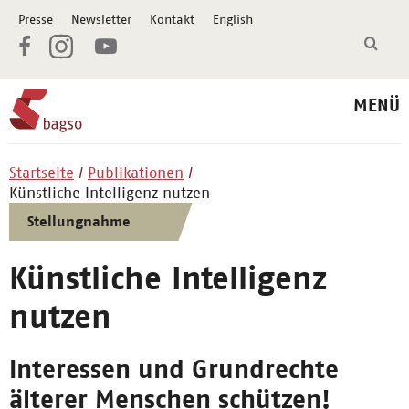
Presse
Newsletter
Kontakt
English
MENÜ
Startseite
Publikationen
Künstliche Intelligenz nutzen
Stellungnahme
Künstliche Intelligenz
nutzen
Interessen und Grundrechte
älterer Menschen schützen!