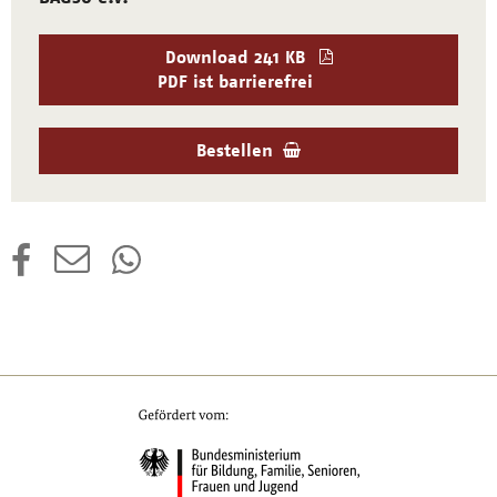
Download
241 KB
PDF ist barrierefrei
Bestellen