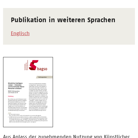
Publikation in weiteren Sprachen
Englisch
Aus Anlass der zunehmenden Nutzung von Künstlicher