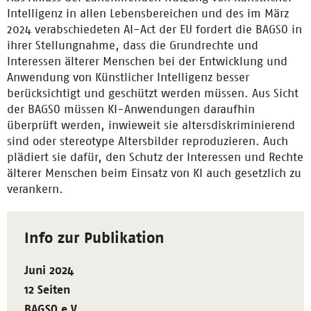
Intelligenz in allen Lebensbereichen und des im März
2024 verabschiedeten AI-Act der EU fordert die BAGSO in
ihrer Stellungnahme, dass die Grundrechte und
Interessen älterer Menschen bei der Entwicklung und
Anwendung von Künstlicher Intelligenz besser
berücksichtigt und geschützt werden müssen. Aus Sicht
der BAGSO müssen KI-Anwendungen daraufhin
überprüft werden, inwieweit sie altersdiskriminierend
sind oder stereotype Altersbilder reproduzieren. Auch
plädiert sie dafür, den Schutz der Interessen und Rechte
älterer Menschen beim Einsatz von KI auch gesetzlich zu
verankern.
Info zur Publikation
Juni 2024
12 Seiten
BAGSO e.V.