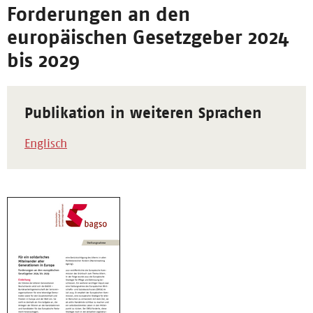
Forderungen an den
europäischen Gesetzgeber 2024
bis 2029
Publikation in weiteren Sprachen
Englisch