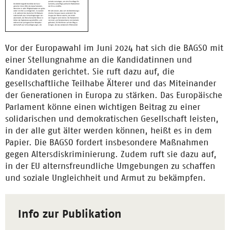
Vor der Europawahl im Juni 2024 hat sich die BAGSO mit
einer Stellungnahme an die Kandidatinnen und
Kandidaten gerichtet. Sie ruft dazu auf, die
gesellschaftliche Teilhabe Älterer und das Miteinander
der Generationen in Europa zu stärken. Das Europäische
Parlament könne einen wichtigen Beitrag zu einer
solidarischen und demokratischen Gesellschaft leisten,
in der alle gut älter werden können, heißt es in dem
Papier. Die BAGSO fordert insbesondere Maßnahmen
gegen Altersdiskriminierung. Zudem ruft sie dazu auf,
in der EU alternsfreundliche Umgebungen zu schaffen
und soziale Ungleichheit und Armut zu bekämpfen.
Info zur Publikation