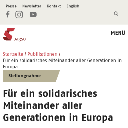
Presse
Newsletter
Kontakt
English
MENÜ
Startseite
Publikationen
Für ein solidarisches Miteinander aller Generationen in
Europa
Stellungnahme
Für ein solidarisches
Miteinander aller
Generationen in Europa