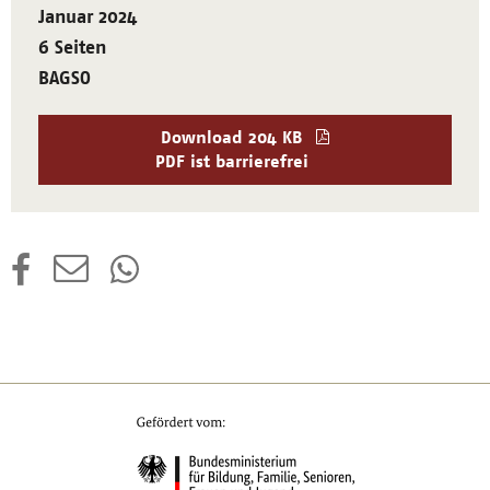
Januar 2024
6 Seiten
BAGSO
Download
204 KB
PDF ist barrierefrei