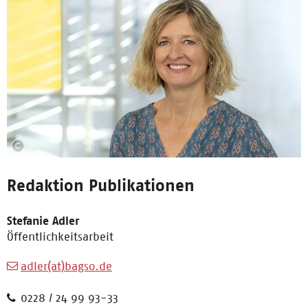
Redaktion Publikationen
Stefanie Adler
Öffentlichkeitsarbeit
adler(at)bagso.de
0228 / 24 99 93-33