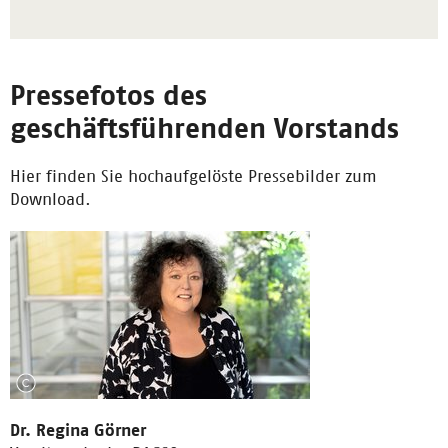
Pressefotos des
geschäftsführenden Vorstands
Hier finden Sie hochaufgelöste Pressebilder zum
Download.
Dr. Regina Görner