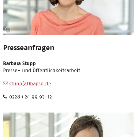
Presseanfragen
Barbara Stupp
Presse- und Öffentlichkeitsarbeit
stupp(at)bagso.de
0228 / 24 99 93-12