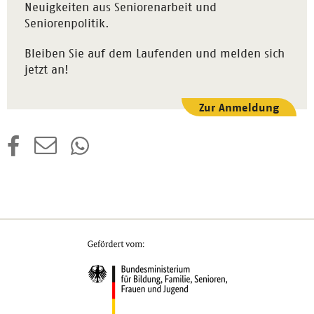
Neuigkeiten aus Seniorenarbeit und
Seniorenpolitik.
Bleiben Sie auf dem Laufenden und melden sich
jetzt an!
Zur Anmeldung