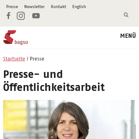
Presse
Newsletter
Kontakt
English
MENÜ
Startseite
Presse
Presse- und
Öffentlichkeitsarbeit