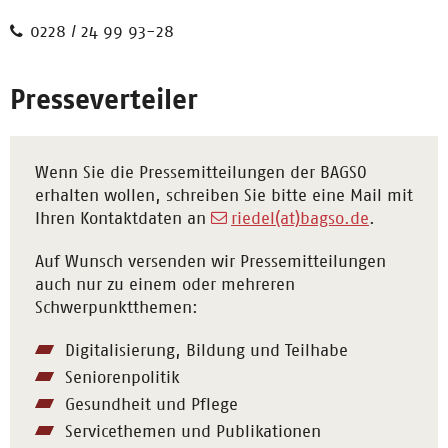
0228 / 24 99 93-28
Presseverteiler
Wenn Sie die Pressemitteilungen der BAGSO
erhalten wollen, schreiben Sie bitte eine Mail mit
Ihren Kontaktdaten an
riedel(at)bagso.de
.
Auf Wunsch versenden wir Pressemitteilungen
auch nur zu einem oder mehreren
Schwerpunktthemen:
Digitalisierung, Bildung und Teilhabe
Seniorenpolitik
Gesundheit und Pflege
Servicethemen und Publikationen