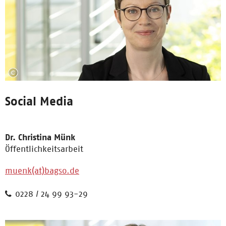
Social Media
Dr. Christina Münk
Öffentlichkeitsarbeit
muenk(at)bagso.de
0228 / 24 99 93-29