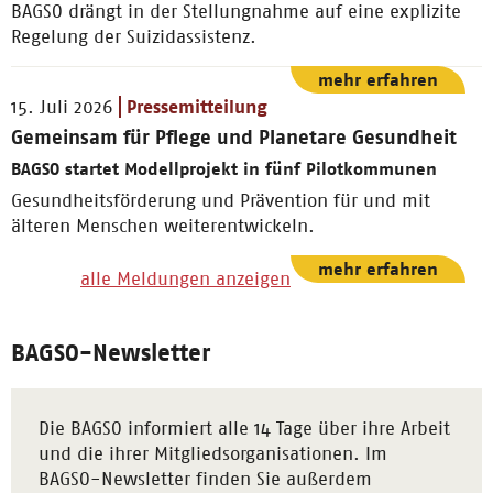
BAGSO drängt in der Stellungnahme auf eine explizite
Regelung der Suizidassistenz.
mehr erfahren
15. Juli 2026
Pressemitteilung
Gemeinsam für Pflege und Planetare Gesundheit
BAGSO startet Modellprojekt in fünf Pilotkommunen
Gesundheitsförderung und Prävention für und mit
älteren Menschen weiterentwickeln.
mehr erfahren
alle Meldungen anzeigen
BAGSO-Newsletter
Die BAGSO informiert alle 14 Tage über ihre Arbeit
und die ihrer Mitgliedsorganisationen. Im
BAGSO-Newsletter finden Sie außerdem