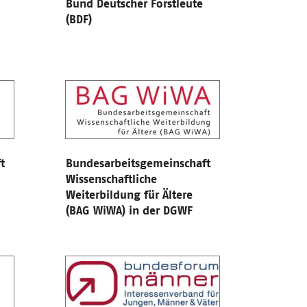
Bund Deutscher Forstleute
(BDF)
t
Bundesarbeitsgemeinschaft
Wissenschaftliche
Weiterbildung für Ältere
(BAG WiWA) in der DGWF