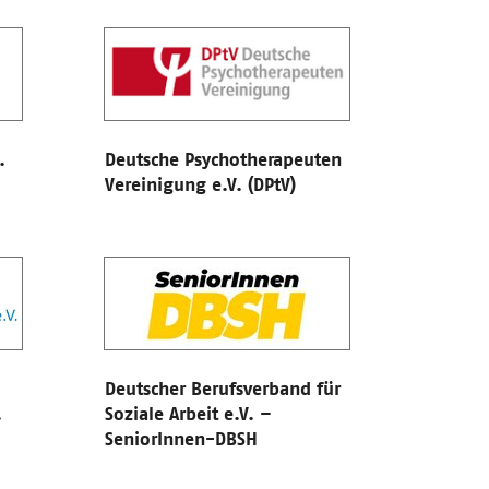
.
Deutsche Psychotherapeuten
Vereinigung e.V. (DPtV)
Deutscher Berufsverband für
.
Soziale Arbeit e.V. –
SeniorInnen-DBSH