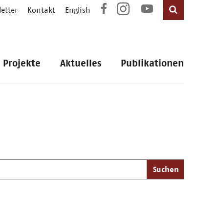
etter
Kontakt
English
Projekte
Aktuelles
Publikationen
Suchen