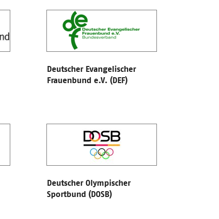
Deutscher Evangelischer
Frauenbund e.V. (DEF)
Deutscher Olympischer
Sportbund (DOSB)