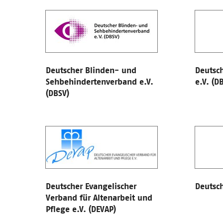
Deutscher Blinden- und
Deutsc
Sehbehindertenverband e.V.
e.V. (D
(DBSV)
Deutscher Evangelischer
Deutsch
Verband für Altenarbeit und
Pflege e.V. (DEVAP)