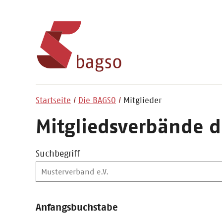
Startseite
Die BAGSO
Mitglieder
Mitgliedsverbände d
Suchbegriff
Anfangsbuchstabe