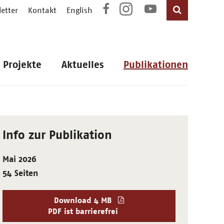
etter
Kontakt
English
Projekte
Aktuelles
Publikationen
Info zur Publikation
Mai 2026
54 Seiten
Download
4 MB
PDF ist barrierefrei