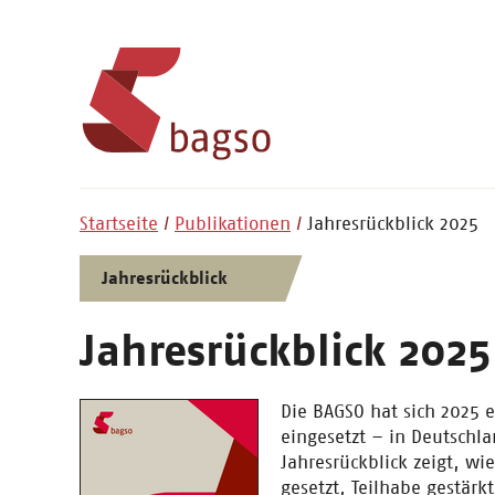
Startseite
Publikationen
Jahresrückblick 2025
Jahresrückblick
Jahresrückblick 2025
Die BAGSO hat sich 2025 e
eingesetzt – in Deutschl
Jahresrückblick zeigt, wi
gesetzt, Teilhabe gestär