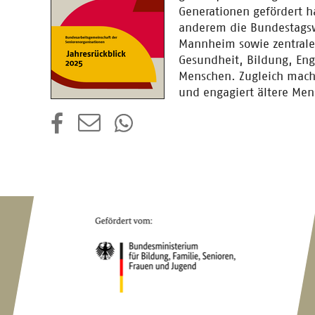
Generationen gefördert h
anderem die Bundestagswa
Mannheim sowie zentrale 
Gesundheit, Bildung, Eng
Menschen. Zugleich macht 
und engagiert ältere Men