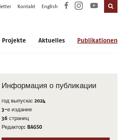
etter
Kontakt
English
Projekte
Aktuelles
Publikationen
Информация о публикации
год выпуска: 2024
3-е издание
36 страниц
Редактор: BAGSO