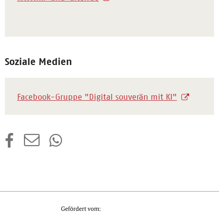
Soziale Medien
Facebook-Gruppe "Digital souverän mit KI"