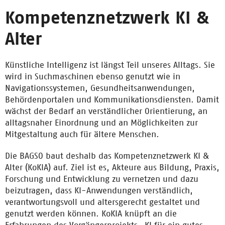
Kompetenznetzwerk KI &
Alter
Künstliche Intelligenz ist längst Teil unseres Alltags. Sie
wird in Suchmaschinen ebenso genutzt wie in
Navigationssystemen, Gesundheitsanwendungen,
Behördenportalen und Kommunikationsdiensten. Damit
wächst der Bedarf an verständlicher Orientierung, an
alltagsnaher Einordnung und an Möglichkeiten zur
Mitgestaltung auch für ältere Menschen.
Die BAGSO baut deshalb das Kompetenznetzwerk KI &
Alter (KoKIA) auf. Ziel ist es, Akteure aus Bildung, Praxis,
Forschung und Entwicklung zu vernetzen und dazu
beizutragen, dass KI-Anwendungen verständlich,
verantwortungsvoll und altersgerecht gestaltet und
genutzt werden können. KoKIA knüpft an die