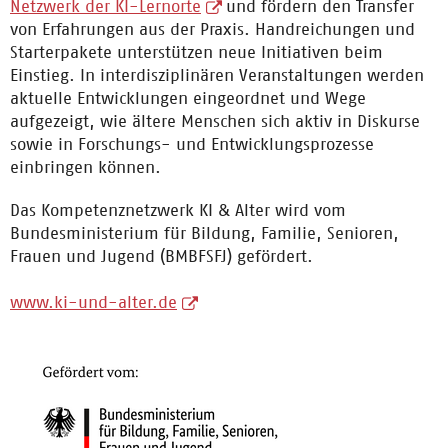
Netzwerk der KI-Lernorte
und fördern den Transfer
von Erfahrungen aus der Praxis. Handreichungen und
Starterpakete unterstützen neue Initiativen beim
Einstieg. In interdisziplinären Veranstaltungen werden
aktuelle Entwicklungen eingeordnet und Wege
aufgezeigt, wie ältere Menschen sich aktiv in Diskurse
sowie in Forschungs- und Entwicklungsprozesse
einbringen können.
Das Kompetenznetzwerk KI & Alter wird vom
Bundesministerium für Bildung, Familie, Senioren,
Frauen und Jugend (BMBFSFJ) gefördert.
www.ki-und-alter.de