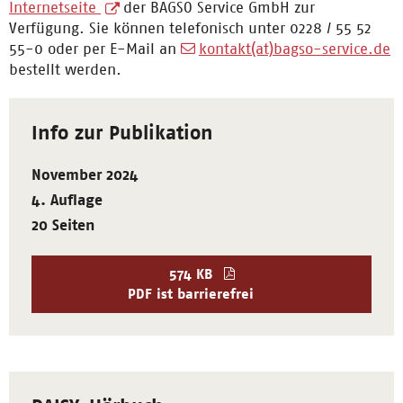
Internetseite
der BAGSO Service GmbH zur
Verfügung. Sie können telefonisch unter 0228 / 55 52
55-0 oder per E-Mail an
kontakt(at)bagso-service.de
bestellt werden.
Info zur Publikation
November 2024
4. Auflage
20 Seiten
574 KB
PDF ist barrierefrei