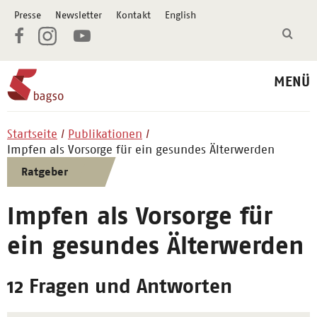
Presse
Newsletter
Kontakt
English
MENÜ
Startseite
Publikationen
Impfen als Vorsorge für ein gesundes Älterwerden
Ratgeber
Impfen als Vorsorge für
ein gesundes Älterwerden
12 Fragen und Antworten