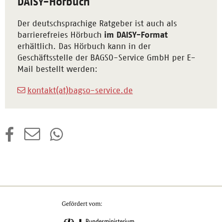
DAISY-Hörbuch
Der deutschsprachige Ratgeber ist auch als
barrierefreies Hörbuch
im DAISY-Format
erhältlich. Das Hörbuch kann in der
Geschäftsstelle der BAGSO-Service GmbH per E-
Mail bestellt werden:
kontakt(at)bagso-service.de