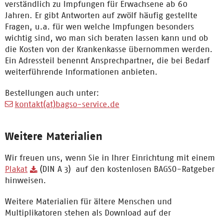
verständlich zu Impfungen für Erwachsene ab 60
Jahren. Er gibt Antworten auf zwölf häufig gestellte
Fragen, u.a. für wen welche Impfungen besonders
wichtig sind, wo man sich beraten lassen kann und ob
die Kosten von der Krankenkasse übernommen werden.
Ein Adressteil benennt Ansprechpartner, die bei Bedarf
weiterführende Informationen anbieten.
Bestellungen auch unter:
kontakt(at)bagso-service.de
Weitere Materialien
Wir freuen uns, wenn Sie in Ihrer Einrichtung mit einem
Plakat
(DIN A 3) auf den kostenlosen BAGSO-Ratgeber
hinweisen.
Weitere Materialien für ältere Menschen und
Multiplikatoren stehen als Download auf der