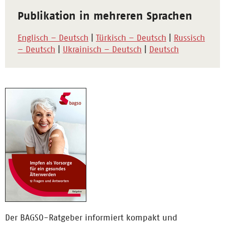
Publikation in mehreren Sprachen
Englisch – Deutsch
|
Türkisch – Deutsch
|
Russisch
– Deutsch
|
Ukrainisch – Deutsch
|
Deutsch
Der BAGSO-Ratgeber informiert kompakt und