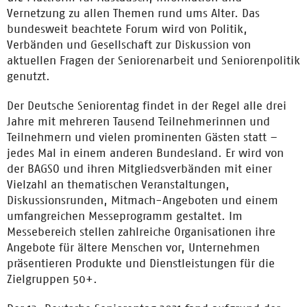
Vernetzung zu allen Themen rund ums Alter. Das
bundesweit beachtete Forum wird von Politik,
Verbänden und Gesellschaft zur Diskussion von
aktuellen Fragen der Seniorenarbeit und Seniorenpolitik
genutzt.
Der Deutsche Seniorentag findet in der Regel alle drei
Jahre mit mehreren Tausend Teilnehmerinnen und
Teilnehmern und vielen prominenten Gästen statt –
jedes Mal in einem anderen Bundesland. Er wird von
der BAGSO und ihren Mitgliedsverbänden mit einer
Vielzahl an thematischen Veranstaltungen,
Diskussionsrunden, Mitmach-Angeboten und einem
umfangreichen Messeprogramm gestaltet. Im
Messebereich stellen zahlreiche Organisationen ihre
Angebote für ältere Menschen vor, Unternehmen
präsentieren Produkte und Dienstleistungen für die
Zielgruppen 50+.