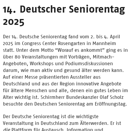
14. Deutscher Seniorentag
2025
Der 14. Deutsche Seniorentag fand vom 2. bis 4. April
2025 im Congress Center Rosengarten in Mannheim
statt. Unter dem Motto “Worauf es ankommt” ging es in
über 80 Veranstaltungen mit Vorträgen, Mitmach-
Angeboten, Workshops und Podiumsdiskussionen
darum, wie man aktiv und gesund älter werden kann.
Auf einer Messe präsentierten Aussteller aus
Deutschland und aus der Region innovative Angebote
für ältere Menschen und alle, denen ein gutes Leben im
Alter wichtig ist. Schirmherr Bundeskanzler Olaf Scholz
besuchte den Deutschen Seniorentag am Eröffnungstag.
Der Deutsche Seniorentag ist die wichtigste
Veranstaltung in Deutschland zum Älterwerden. Er ist
die
Plattform für Austausch, Information und