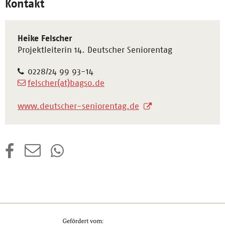
Kontakt
Heike Felscher
Projektleiterin 14. Deutscher Seniorentag
0228/24 99 93-14
felscher(at)bagso.de
www.deutscher-seniorentag.de