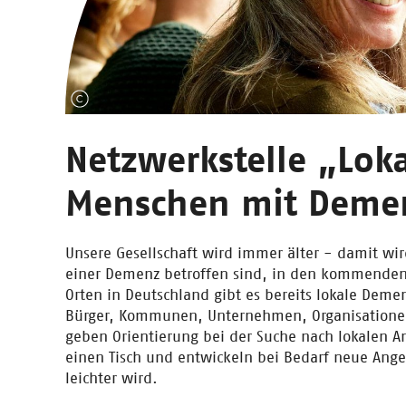
Netzwerkstelle „Loka
Menschen mit Deme
Unsere Gesellschaft wird immer älter - damit wi
einer Demenz betroffen sind, in den kommenden
Orten in Deutschland gibt es bereits lokale Dem
Bürger, Kommunen, Unternehmen, Organisatione
geben Orientierung bei der Suche nach lokalen A
einen Tisch und entwickeln bei Bedarf neue Ang
leichter wird.