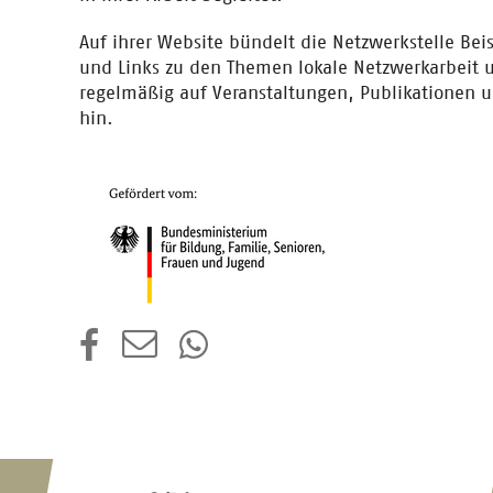
Auf ihrer Website bündelt die Netzwerkstelle Beisp
und Links zu den Themen lokale Netzwerkarbeit
regelmäßig auf Veranstaltungen, Publikationen
hin.