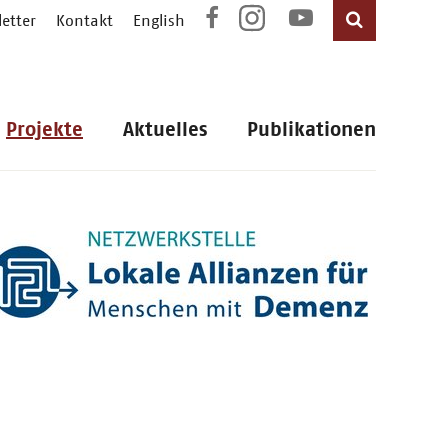
etter
Kontakt
English
Projekte
Aktuelles
Publikationen