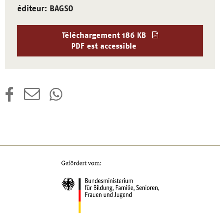
éditeur: BAGSO
Téléchargement
186 KB
PDF est accessible