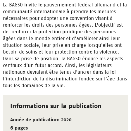
La BAGSO invite le gouvernement fédéral allemand et la
communauté internationale à prendre les mesures
nécessaires pour adopter une convention visant à
renforcer les droits des personnes âgées. L'objectif est
de renforcer la protection juridique des personnes
âgées dans le monde entier et d'améliorer ainsi leur
situation sociale, leur prise en charge lorsqu'elles ont
besoin de soins et leur protection contre la violence.
Dans sa prise de position, la BAGSO énonce les aspects
centraux d'un futur accord. Ainsi, les législateurs
nationaux devraient être tenus d'ancrer dans la loi
l'interdiction de la discrimination fondée sur l'âge dans
tous les domaines de la vie.
Informations sur la publication
Année de publication: 2020
6 pages