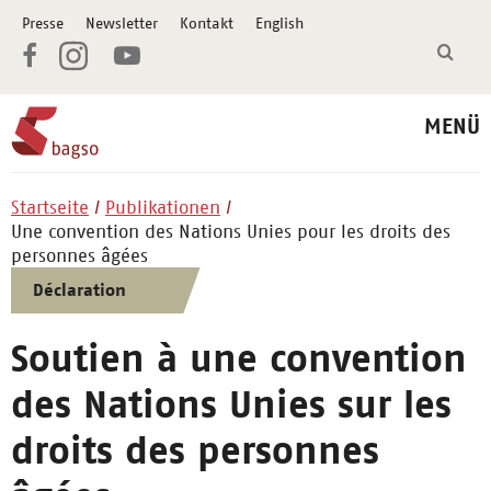
Presse
Newsletter
Kontakt
English
MENÜ
Startseite
Publikationen
Une convention des Nations Unies pour les droits des
personnes âgées
Déclaration
Soutien à une convention
des Nations Unies sur les
droits des personnes