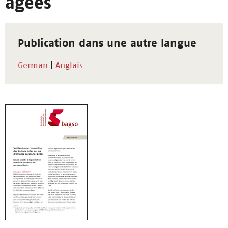
âgées
Publication dans une autre langue
German
|
Anglais