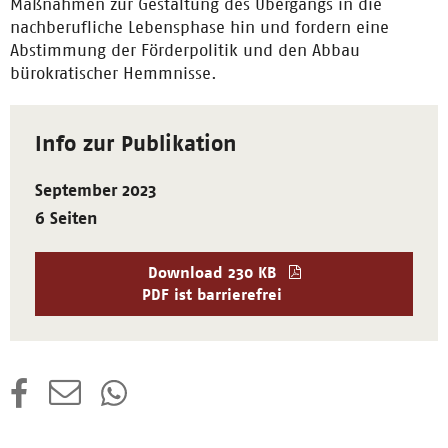
Maßnahmen zur Gestaltung des Übergangs in die
nachberufliche Lebensphase hin und fordern eine
Abstimmung der Förderpolitik und den Abbau
bürokratischer Hemmnisse.
Info zur Publikation
September 2023
6 Seiten
Download
230 KB
PDF ist barrierefrei