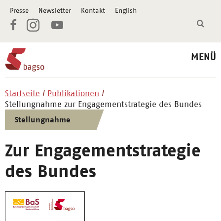
Presse
Newsletter
Kontakt
English
MENÜ
Startseite
Publikationen
Stellungnahme zur Engagementstrategie des Bundes
Stellungnahme
Zur Engagementstrategie
des Bundes