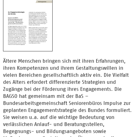
Ältere Menschen bringen sich mit ihren Erfahrungen,
ihren Kompetenzen und ihrem Gestaltungswillen in
vielen Bereichen gesellschaftlich aktiv ein. Die Vielfalt
des Alters erfordert differenzierte Strategien und
Zugänge bei der Förderung ihres Engagements. Die
BAGSO hat gemeinsam mit der BaS –
Bundesarbeitsgemeinschaft Seniorenbüros Impulse zur
geplanten Engagementstrategie des Bundes formuliert.
Sie weisen u.a. auf die wichtige Bedeutung von
verlässlichen Anlauf- und Beratungsstellen,
Begegnungs- und Bildungsangeboten sowie