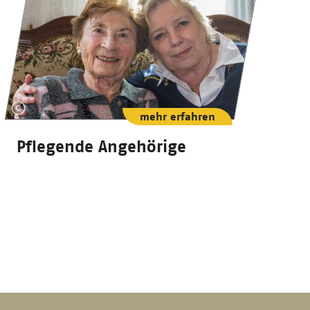
mehr erfahren
Pflegende Angehörige