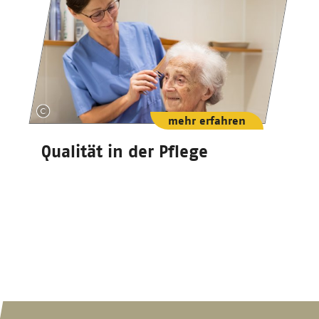
mehr erfahren
Qualität in der Pflege