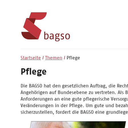
Startseite
Themen
Pflege
Pflege
Die BAGSO hat den gesetzlichen Auftrag, die Rech
Angehörigen auf Bundesebene zu vertreten. Als B
Anforderungen an eine gute pflegerische Versorg
Veränderungen in der Pflege. Um gute und bezah
sicherzustellen, fordert die BAGSO eine grundle