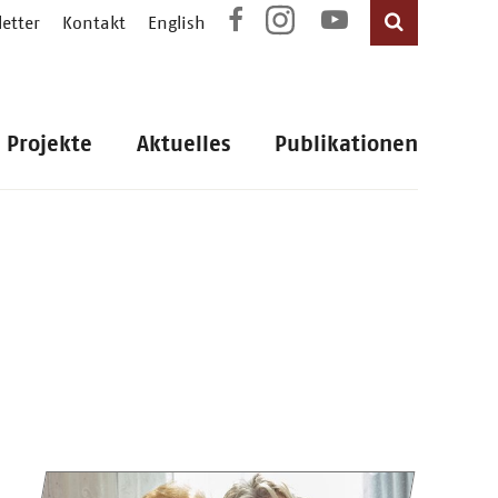
etter
Kontakt
English
Projekte
Aktuelles
Publikationen