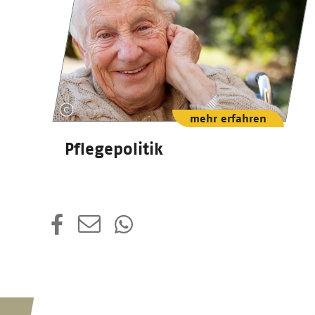
mehr erfahren
Pflegepolitik