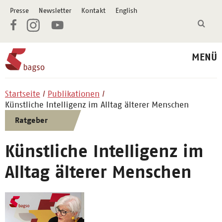
Presse
Newsletter
Kontakt
English
MENÜ
Startseite
Publikationen
Künstliche Intelligenz im Alltag älterer Menschen
Ratgeber
Künstliche Intelligenz im
Alltag älterer Menschen