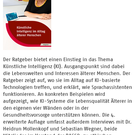
Der Ratgeber bietet einen Einstieg in das Thema
Künstliche Intelligenz (KI). Ausgangspunkt sind dabei
die Lebenswelten und Interessen älterer Menschen. Der
Ratgeber zeigt auf, wo sie im Alltag auf KI-basierte
Technologien treffen, und erklärt, wie Sprachassistenten
funktionieren. An konkreten Beispielen wird
aufgezeigt, wie KI-Systeme die Lebensqualität Älterer in
den eigenen vier Wänden oder in der
Gesundheitsvorsorge unterstützen können. Die 4.
erweiterte Auflage umfasst außerdem Interviews mit Dr.
Heidrun Mollenkopf und Sebastian Wegner, beide