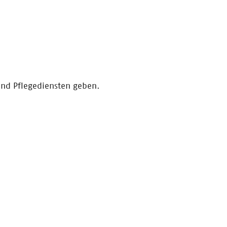
und Pflegediensten geben.