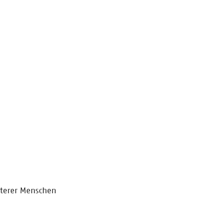
lterer Menschen