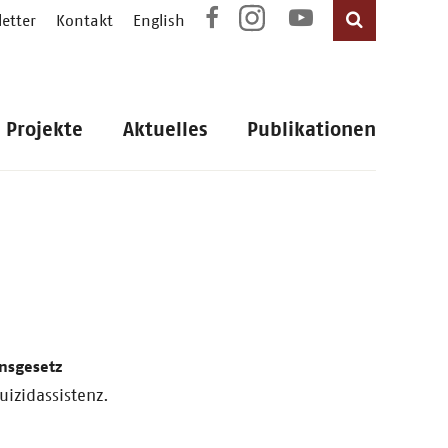
etter
Kontakt
English
Projekte
Aktuelles
Publikationen
nsgesetz
uizidassistenz.