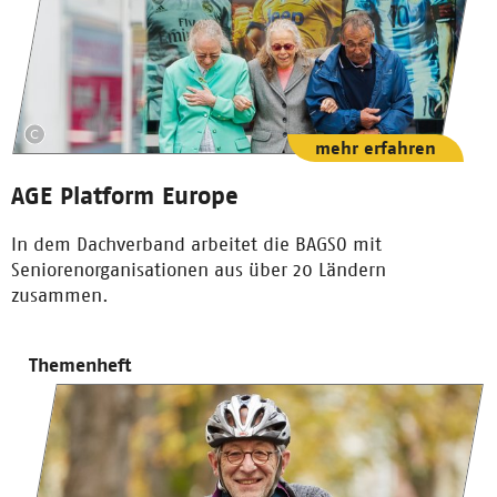
mehr erfahren
AGE Platform Europe
In dem Dachverband arbeitet die BAGSO mit
Seniorenorganisationen aus über 20 Ländern
zusammen.
Themenheft