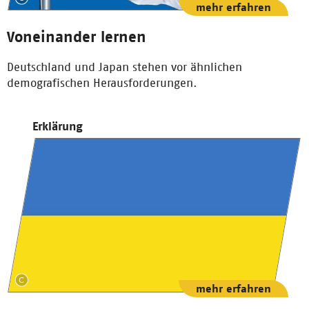
mehr erfahren
Voneinander lernen
Deutschland und Japan stehen vor ähnlichen
demografischen Herausforderungen.
Erklärung
mehr erfahren