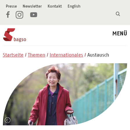
Presse
Newsletter
Kontakt
English
MENÜ
Startseite
Themen
Internationales
Austausch