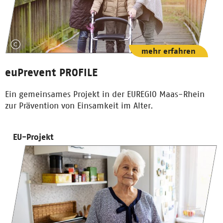
mehr erfahren
euPrevent PROFILE
Ein gemeinsames Projekt in der EUREGIO Maas-Rhein
zur Prävention von Einsamkeit im Alter.
EU-Projekt