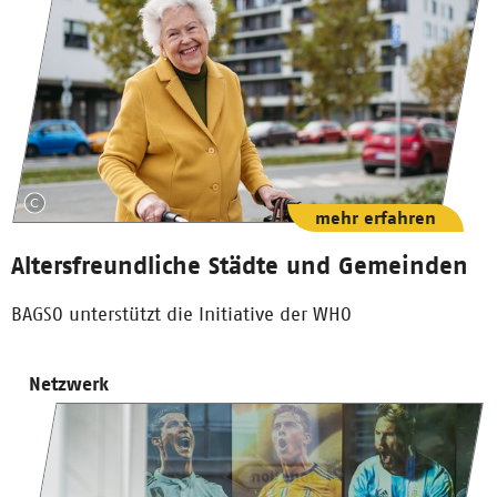
mehr erfahren
Altersfreundliche Städte und Gemeinden
BAGSO unterstützt die Initiative der WHO
Netzwerk