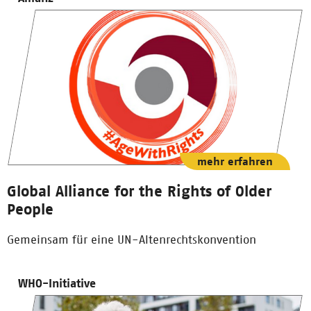
mehr erfahren
Global Alliance for the Rights of Older
People
Gemeinsam für eine UN-Altenrechtskonvention
WHO-Initiative