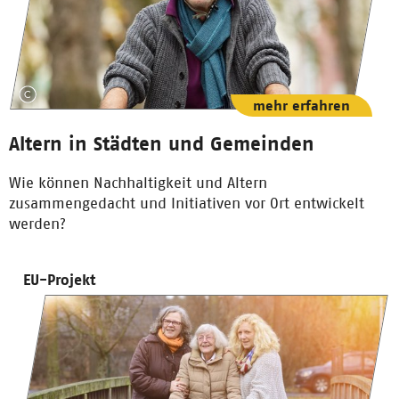
mehr erfahren
Altern in Städten und Gemeinden
Wie können Nachhaltigkeit und Altern
zusammengedacht und Initiativen vor Ort entwickelt
werden?
EU-Projekt