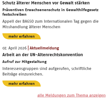
Schutz älterer Menschen vor Gewalt stärken
Präventiven Erwachsenenschutz in Gewalthilfegesetz
festschreiben
Appell der BAGSO zum Internationalen Tag gegen die
Misshandlung älterer Menschen
mehr erfahren
07. April 2026
Aktuellmeldung
Arbeit an der UN-Altenrechtskonvention
Aufruf zur Mitgestaltung
Interessensgruppen sind aufgerufen, schriftliche
Beiträge einzureichen.
mehr erfahren
alle Meldungen zum Thema anzeigen