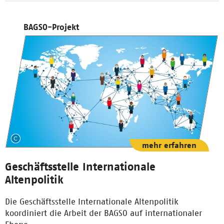
BAGSO-Projekt
mehr erfahren
Geschäftsstelle Internationale
Altenpolitik
Die Geschäftsstelle Internationale Altenpolitik
koordiniert die Arbeit der BAGSO auf internationaler