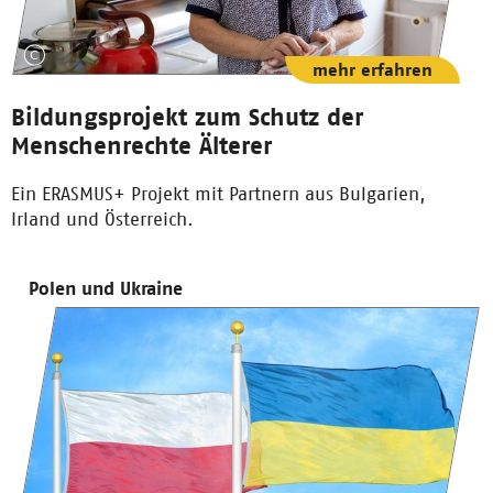
mehr erfahren
Bildungsprojekt zum Schutz der
Menschenrechte Älterer
Ein ERASMUS+ Projekt mit Partnern aus Bulgarien,
Irland und Österreich.
Polen und Ukraine