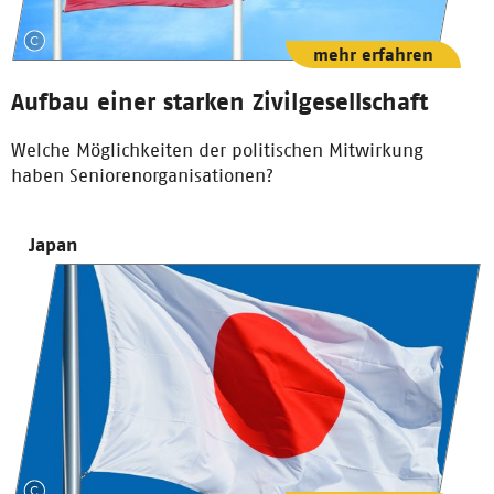
mehr erfahren
Aufbau einer starken Zivilgesellschaft
Welche Möglichkeiten der politischen Mitwirkung
haben Seniorenorganisationen?
Japan