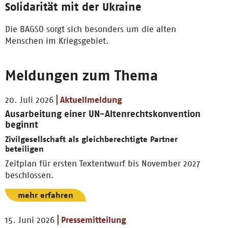
Solidarität mit der Ukraine
Die BAGSO sorgt sich besonders um die alten
Menschen im Kriegsgebiet.
Meldungen zum Thema
20. Juli 2026
Aktuellmeldung
Ausarbeitung einer UN-Altenrechtskonvention
beginnt
Zivilgesellschaft als gleichberechtigte Partner
beteiligen
Zeitplan für ersten Textentwurf bis November 2027
beschlossen.
mehr erfahren
15. Juni 2026
Pressemitteilung