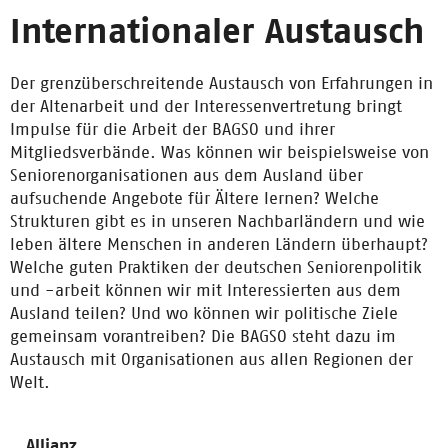
Internationaler Austausch
Der grenzüberschreitende Austausch von Erfahrungen in
der Altenarbeit und der Interessenvertretung bringt
Impulse für die Arbeit der BAGSO und ihrer
Mitgliedsverbände. Was können wir beispielsweise von
Seniorenorganisationen aus dem Ausland über
aufsuchende Angebote für Ältere lernen? Welche
Strukturen gibt es in unseren Nachbarländern und wie
leben ältere Menschen in anderen Ländern überhaupt?
Welche guten Praktiken der deutschen Seniorenpolitik
und -arbeit können wir mit Interessierten aus dem
Ausland teilen? Und wo können wir politische Ziele
gemeinsam vorantreiben? Die BAGSO steht dazu im
Austausch mit Organisationen aus allen Regionen der
Welt.
Allianz