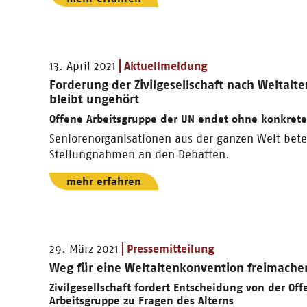
13. April 2021
Aktuellmeldung
Forderung der Zivilgesellschaft nach Weltalt
bleibt ungehört
Offene Arbeitsgruppe der UN endet ohne konkrete
Seniorenorganisationen aus der ganzen Welt betei
Stellungnahmen an den Debatten.
mehr erfahren
29. März 2021
Pressemitteilung
Weg für eine Weltaltenkonvention freimache
Zivilgesellschaft fordert Entscheidung von der Of
Arbeitsgruppe zu Fragen des Alterns