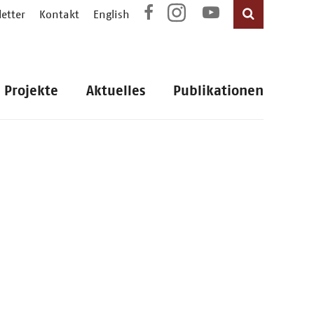
etter
Kontakt
English
Projekte
Aktuelles
Publikationen