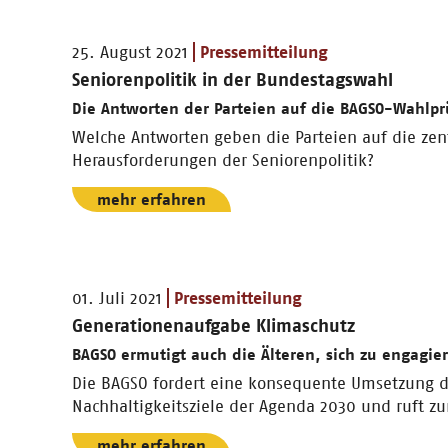
25. August 2021
Pressemitteilung
Seniorenpolitik in der Bundestagswahl
Die Antworten der Parteien auf die BAGSO-Wahlpr
Welche Antworten geben die Parteien auf die zen
Herausforderungen der Seniorenpolitik?
mehr erfahren
01. Juli 2021
Pressemitteilung
Generationenaufgabe Klimaschutz
BAGSO ermutigt auch die Älteren, sich zu engagie
Die BAGSO fordert eine konsequente Umsetzung d
Nachhaltigkeitsziele der Agenda 2030 und ruft z
mehr erfahren