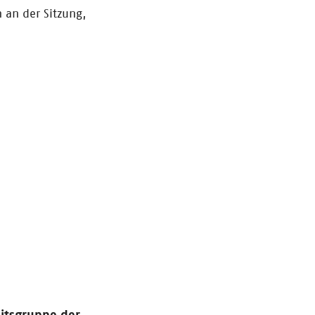
 an der Sitzung,
eitsgruppe der