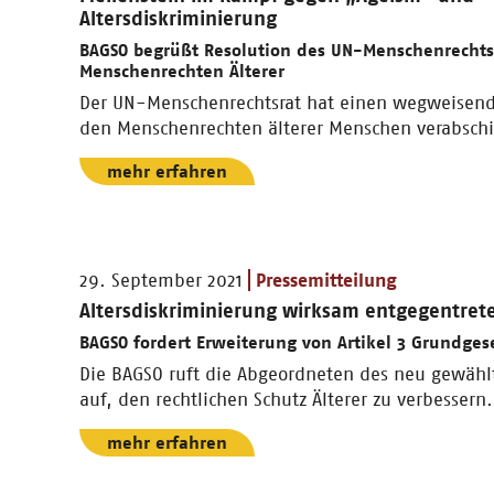
Altersdiskriminierung
BAGSO begrüßt Resolution des UN-Menschenrechts
Menschenrechten Älterer
Der UN-Menschenrechtsrat hat einen wegweisend
den Menschenrechten älterer Menschen verabschi
mehr erfahren
29. September 2021
Pressemitteilung
Altersdiskriminierung wirksam entgegentret
BAGSO fordert Erweiterung von Artikel 3 Grundges
Die BAGSO ruft die Abgeordneten des neu gewäh
auf, den rechtlichen Schutz Älterer zu verbessern.
mehr erfahren