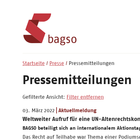
Startseite
Presse
Pressemitteilungen
Pressemitteilungen
Gefilterte Ansicht:
Filter entfernen
03. März 2022
Aktuellmeldung
Weltweiter Aufruf für eine UN-Altenrechtsko
BAGSO beteiligt sich an internationalem Aktionst
Das Recht auf Teilhabe war Thema einer Podiums