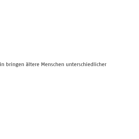
in bringen ältere Menschen unterschiedlicher