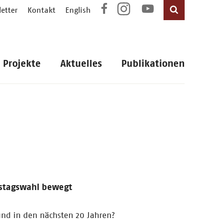
etter
Kontakt
English
Projekte
Aktuelles
Publikationen
estagswahl bewegt
und in den nächsten 20 Jahren?