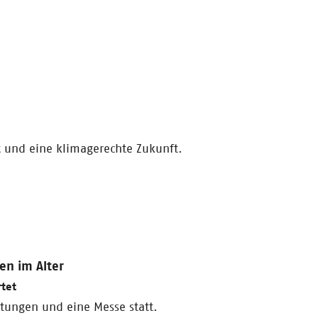
it und eine klimagerechte Zukunft.
en im Alter
tet
tungen und eine Messe statt.