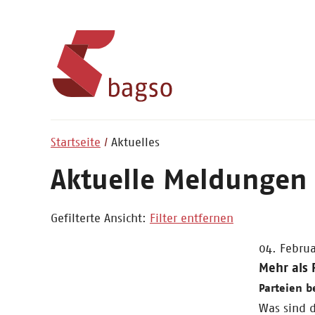
Startseite
Aktuelles
Aktuelle Meldungen
Gefilterte Ansicht:
Filter entfernen
04. Febru
Mehr als
Parteien 
Was sind 