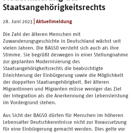
Staatsangehörigkeitsrechts
28. Juni 2023
Aktuellmeldung
Die Zahl der älteren Menschen mit
Zuwanderungsgeschichte in Deutschland wächst seit
vielen Jahren. Die BAGSO versteht sich auch als ihre
Stimme. Sie begrüßt deswegen in einer Stellungnahme
zur geplanten Modernisierung des
Staatsangehörigkeitsrechts die beabsichtigte
Erleichterung der Einbürgerung sowie die Möglichkeit
der doppelten Staatsangehörigkeit. Bei älteren
Migrantinnen und Migranten müsse weniger das Ziel
der Integration als die Anerkennung der Lebensleistung
im Vordergrund stehen.
Aus Sicht der BAGSO dürfen für Menschen im höheren
Lebensalter Deutschkenntnisse nicht zur Voraussetzung
für eine Einbürgerung gemacht werden. Dies gelte vor