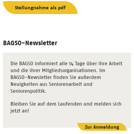
Stellungnahme als pdf
BAGSO-Newsletter
Die BAGSO informiert alle 14 Tage über ihre Arbeit
und die ihrer Mitgliedsorganisationen. Im
BAGSO-Newsletter finden Sie außerdem
Neuigkeiten aus Seniorenarbeit und
Seniorenpolitik.
Bleiben Sie auf dem Laufenden und melden sich
jetzt an!
Zur Anmeldung