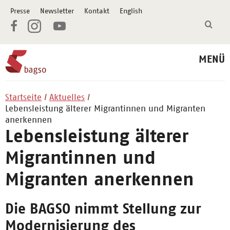
Presse
Newsletter
Kontakt
English
MENÜ
Startseite
Aktuelles
Lebensleistung älterer Migrantinnen und Migranten
anerkennen
Lebensleistung älterer
Migrantinnen und
Migranten anerkennen
Die BAGSO nimmt Stellung zur
Modernisierung des