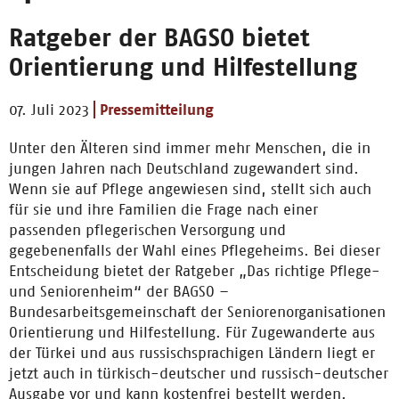
Ratgeber der BAGSO bietet
Orientierung und Hilfestellung
07. Juli 2023
Pressemitteilung
Unter den Älteren sind immer mehr Menschen, die in
jungen Jahren nach Deutschland zugewandert sind.
Wenn sie auf Pflege angewiesen sind, stellt sich auch
für sie und ihre Familien die Frage nach einer
passenden pflegerischen Versorgung und
gegebenenfalls der Wahl eines Pflegeheims. Bei dieser
Entscheidung bietet der Ratgeber „Das richtige Pflege-
und Seniorenheim“ der BAGSO –
Bundesarbeitsgemeinschaft der Seniorenorganisationen
Orientierung und Hilfestellung. Für Zugewanderte aus
der Türkei und aus russischsprachigen Ländern liegt er
jetzt auch in türkisch-deutscher und russisch-deutscher
Ausgabe vor und kann kostenfrei bestellt werden.