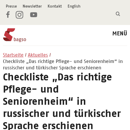
Presse
Newsletter
Kontakt
English
MENÜ
Startseite
Aktuelles
Checkliste „Das richtige Pflege- und Seniorenheim“ in
russischer und türkischer Sprache erschienen
Checkliste „Das richtige
Pflege- und
Seniorenheim“ in
russischer und türkischer
Sprache erschienen