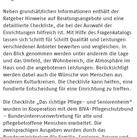
Neben grundsätzlichen Informationen enthält der
Ratgeber Hinweise auf Beratungsangebote und eine
detaillierte Checkliste, die bei der Auswahl der
Einrichtungen hilfreich ist. Mit Hilfe des Fragenkatalogs
lassen sich Schritt für Schritt Qualität und Leistungen
verschiedener Anbieter bewerten und vergleichen. In
den Blick genommen werden unter anderem die Lage
und das Umfeld, der Wohnbereich, die Atmosphäre im
Haus und die angebotenen Leistungen. Berücksichtigt
werden dabei auch die Wünsche von Menschen aus
anderen Kulturkreisen. Die Checkliste kann helfen, eine
fundierte Entscheidung für eine Einrichtung zu treffen.
Die Checkliste „Das richtige Pflege- und Seniorenheim“
wurden in Kooperation mit dem BIVA-Pflegeschutzbund
– Bundesinteressenvertretung für alte und
pflegebetroffene Menschen erarbeitet. Die
zweisprachigen Ausgaben wurden durch das