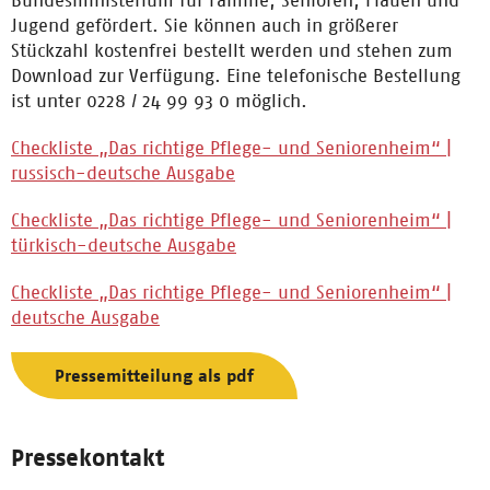
Bundesministerium für Familie, Senioren, Frauen und
Jugend gefördert. Sie können auch in größerer
Stückzahl kostenfrei bestellt werden und stehen zum
Download zur Verfügung. Eine telefonische Bestellung
ist unter 0228 / 24 99 93 0 möglich.
Checkliste „Das richtige Pflege- und Seniorenheim“ |
russisch-deutsche Ausgabe
Checkliste „Das richtige Pflege- und Seniorenheim“ |
türkisch-deutsche Ausgabe
Checkliste „Das richtige Pflege- und Seniorenheim“ |
deutsche Ausgabe
Pressemitteilung als pdf
Pressekontakt