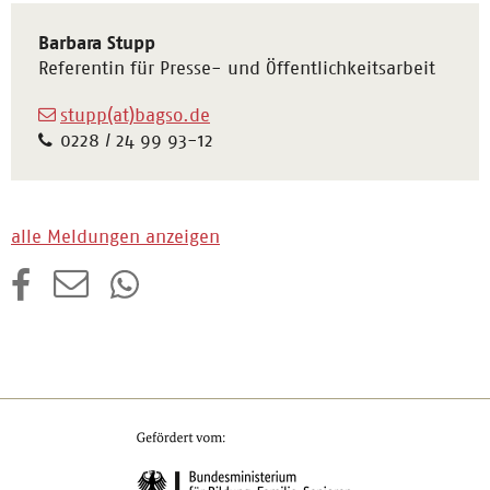
Barbara Stupp
Referentin für Presse- und Öffentlichkeitsarbeit
stupp(at)bagso.de
0228 / 24 99 93-12
alle Meldungen anzeigen