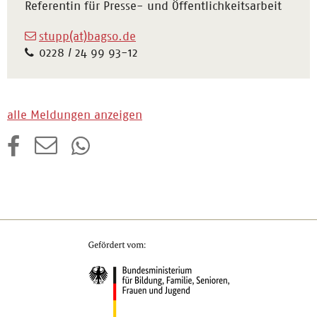
Referentin für Presse- und Öffentlichkeitsarbeit
stupp(at)bagso.de
0228 / 24 99 93-12
alle Meldungen anzeigen