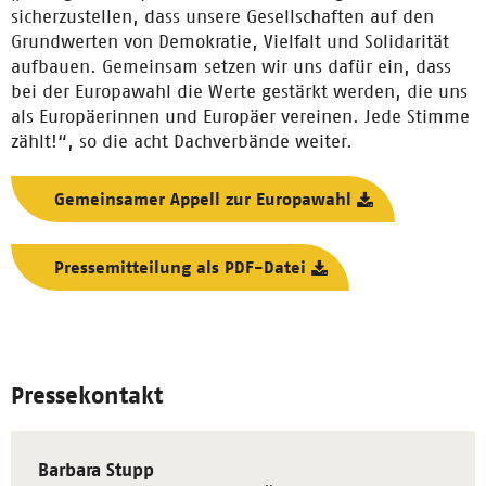
sicherzustellen, dass unsere Gesellschaften auf den
Grundwerten von Demokratie, Vielfalt und Solidarität
aufbauen. Gemeinsam setzen wir uns dafür ein, dass
bei der Europawahl die Werte gestärkt werden, die uns
als Europäerinnen und Europäer vereinen. Jede Stimme
zählt!“, so die acht Dachverbände weiter.
Gemeinsamer Appell zur Europawahl
Pressemitteilung als PDF-Datei
Pressekontakt
Barbara Stupp