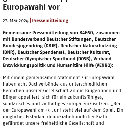
Europawahl vor
27. Mai 2024
Pressemitteilung
Gemeinsame Pressemitteilung von BAGSO, zusammen
mit Bundesverband Deutscher Stiftungen, Deutscher
Bundesjugendring (DBJR), Deutscher Naturschutzring
(DNR), Deutscher Spendenrat, Deutscher Kulturrat,
Deutscher Olympischer Sportbund (DOSB), Verband
Entwicklungspolitik und Humanitäre Hilfe (VENRO):
Mit einem gemeinsamen Statement zur Europawahl
haben acht Dachverbände aus unterschiedlichen
Bereichen unserer Gesellschaft an die Bürgerinnen und
Bürger appelliert, sich für ein zukunftsfähiges,
solidarisches und vielfältiges Europa einzusetzen. „Bei
der Europawahl am 9. Juni steht viel auf dem Spiel. Ein
mögliches Erstarken demokratiefeindlicher Kräfte
gefährdet unsere freiheitliche Gesellschaft und