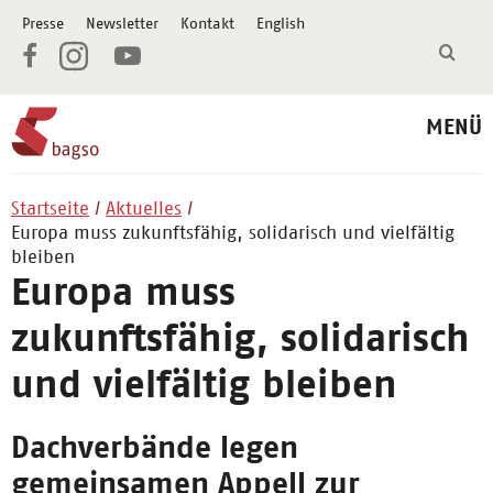
Presse
Newsletter
Kontakt
English
MENÜ
Startseite
Aktuelles
Europa muss zukunftsfähig, solidarisch und vielfältig
bleiben
Europa muss
zukunftsfähig, solidarisch
und vielfältig bleiben
Dachverbände legen
gemeinsamen Appell zur