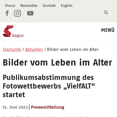
Presse
Newsletter
Kontakt
English
MENÜ
Startseite
Aktuelles
Bilder vom Leben im Alter
Bilder vom Leben im Alter
Publikumsabstimmung des
Fotowettbewerbs „VielfALT“
startet
15. Juni 2023
Pressemitteilung