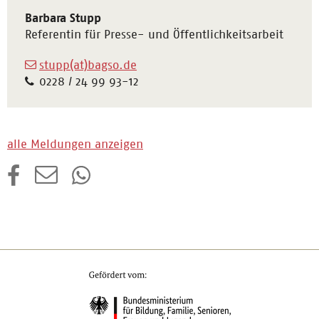
Barbara Stupp
Referentin für Presse- und Öffentlichkeitsarbeit
stupp(at)bagso.de
0228 / 24 99 93-12
alle Meldungen anzeigen