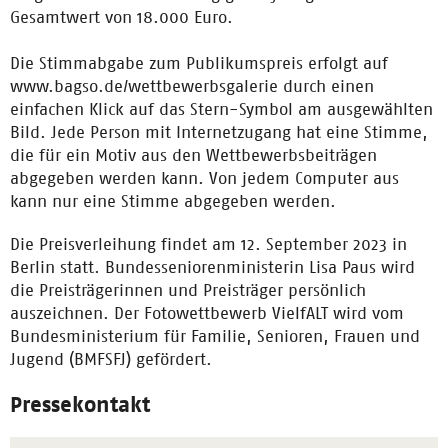
Gesamtwert von 18.000 Euro.
Die Stimmabgabe zum Publikumspreis erfolgt auf
www.bagso.de/wettbewerbsgalerie durch einen
einfachen Klick auf das Stern-Symbol am ausgewählten
Bild. Jede Person mit Internetzugang hat eine Stimme,
die für ein Motiv aus den Wettbewerbsbeiträgen
abgegeben werden kann. Von jedem Computer aus
kann nur eine Stimme abgegeben werden.
Die Preisverleihung findet am 12. September 2023 in
Berlin statt. Bundesseniorenministerin Lisa Paus wird
die Preisträgerinnen und Preisträger persönlich
auszeichnen. Der Fotowettbewerb VielfALT wird vom
Bundesministerium für Familie, Senioren, Frauen und
Jugend (BMFSFJ) gefördert.
Pressekontakt