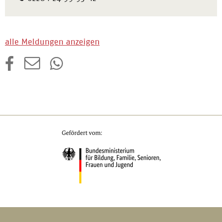
alle Meldungen anzeigen