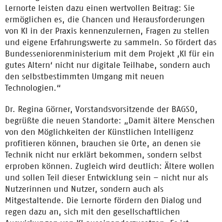
Lernorte leisten dazu einen wertvollen Beitrag: Sie
ermöglichen es, die Chancen und Herausforderungen
von KI in der Praxis kennenzulernen, Fragen zu stellen
und eigene Erfahrungswerte zu sammeln. So fördert das
Bundesseniorenministerium mit dem Projekt ‚KI für ein
gutes Altern‘ nicht nur digitale Teilhabe, sondern auch
den selbstbestimmten Umgang mit neuen
Technologien.“
Dr. Regina Görner, Vorstandsvorsitzende der BAGSO,
begrüßte die neuen Standorte: „Damit ältere Menschen
von den Möglichkeiten der Künstlichen Intelligenz
profitieren können, brauchen sie Orte, an denen sie
Technik nicht nur erklärt bekommen, sondern selbst
erproben können. Zugleich wird deutlich: Ältere wollen
und sollen Teil dieser Entwicklung sein – nicht nur als
Nutzerinnen und Nutzer, sondern auch als
Mitgestaltende. Die Lernorte fördern den Dialog und
regen dazu an, sich mit den gesellschaftlichen