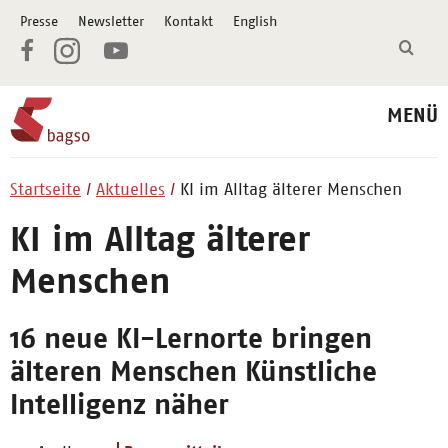
Presse
Newsletter
Kontakt
English
MENÜ
Startseite
Aktuelles
KI im Alltag älterer Menschen
KI im Alltag älterer
Menschen
16 neue KI-Lernorte bringen
älteren Menschen Künstliche
Intelligenz näher