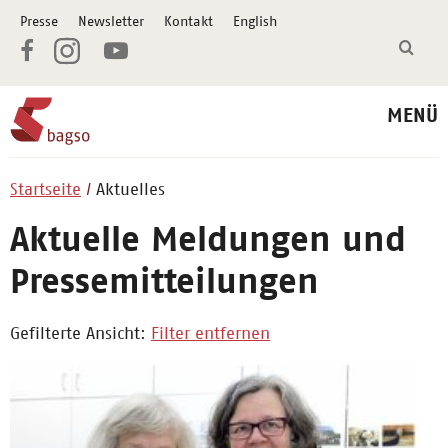
Presse
Newsletter
Kontakt
English
MENÜ
Startseite
Aktuelles
Aktuelle Meldungen und
Pressemitteilungen
Gefilterte Ansicht:
Filter entfernen