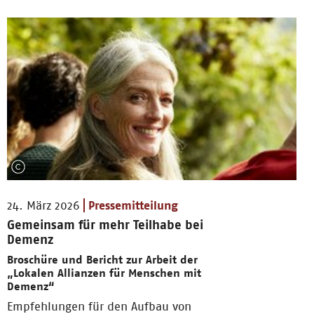
24. März 2026
Pressemitteilung
Gemeinsam für mehr Teilhabe bei
Demenz
Broschüre und Bericht zur Arbeit der
„Lokalen Allianzen für Menschen mit
Demenz“
Empfehlungen für den Aufbau von