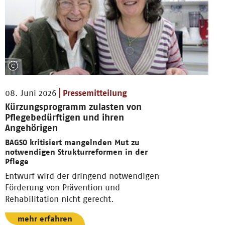
08. Juni 2026
Pressemitteilung
Kürzungsprogramm zulasten von
Pflegebedürftigen und ihren
Angehörigen
BAGSO kritisiert mangelnden Mut zu
notwendigen Strukturreformen in der
Pflege
Entwurf wird der dringend notwendigen
Förderung von Prävention und
Rehabilitation nicht gerecht.
mehr erfahren