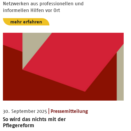
Netzwerken aus professionellen und
informellen Hilfen vor Ort
mehr erfahren
30. September 2025
Pressemitteilung
So wird das nichts mit der
Pflegereform