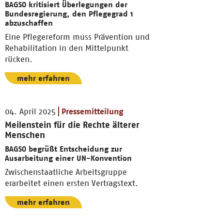
BAGSO kritisiert Überlegungen der
Bundesregierung, den Pflegegrad 1
abzuschaffen
Eine Pflegereform muss Prävention und
Rehabilitation in den Mittelpunkt
rücken.
mehr erfahren
04. April 2025
Pressemitteilung
Meilenstein für die Rechte älterer
Menschen
BAGSO begrüßt Entscheidung zur
Ausarbeitung einer UN-Konvention
Zwischenstaatliche Arbeitsgruppe
erarbeitet einen ersten Vertragstext.
mehr erfahren