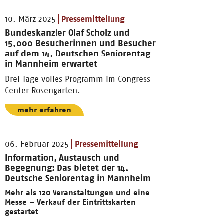
10. März 2025
Pressemitteilung
Bundeskanzler Olaf Scholz und
15.000 Besucherinnen und Besucher
auf dem 14. Deutschen Seniorentag
in Mannheim erwartet
Drei Tage volles Programm im Congress
Center Rosengarten.
mehr erfahren
06. Februar 2025
Pressemitteilung
Information, Austausch und
Begegnung: Das bietet der 14.
Deutsche Seniorentag in Mannheim
Mehr als 120 Veranstaltungen und eine
Messe – Verkauf der Eintrittskarten
gestartet