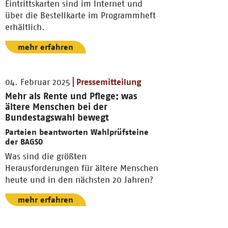
Eintrittskarten sind im Internet und
über die Bestellkarte im Programmheft
erhältlich.
mehr erfahren
04. Februar 2025
Pressemitteilung
Mehr als Rente und Pflege: was
ältere Menschen bei der
Bundestagswahl bewegt
Parteien beantworten Wahlprüfsteine
der BAGSO
Was sind die größten
Herausforderungen für ältere Menschen
heute und in den nächsten 20 Jahren?
mehr erfahren