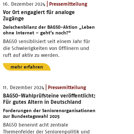
16. Dezember 2024
Pressemitteilung
Vor Ort engagiert für analoge
Zugänge
Zwischenbilanz der BAGSO-Aktion „Leben
ohne Internet – geht’s noch?“
BAGSO sensiblisiert seit einem Jahr für
die Schwierigkeiten von Offlinern und
ruft auf aktiv zu werden.
mehr erfahren
11. Dezember 2024
Pressemitteilung
BAGSO-Wahlprüfsteine veröffentlicht:
Für gutes Altern in Deutschland
Forderungen der Seniorenorganisationen
zur Bundestagswahl 2025
BAGSO benennt acht zentrale
Themenfelder der Seniorenpolitik und