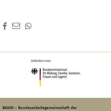
Seite
BAGSO - Bundesarbeitsgemeinschaft der