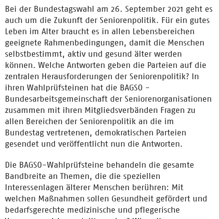
Bei der Bundestagswahl am 26. September 2021 geht es
auch um die Zukunft der Seniorenpolitik. Für ein gutes
Leben im Alter braucht es in allen Lebensbereichen
geeignete Rahmenbedingungen, damit die Menschen
selbstbestimmt, aktiv und gesund älter werden
können. Welche Antworten geben die Parteien auf die
zentralen Herausforderungen der Seniorenpolitik? In
ihren Wahlprüfsteinen hat die BAGSO -
Bundesarbeitsgemeinschaft der Seniorenorganisationen
zusammen mit ihren Mitgliedsverbänden Fragen zu
allen Bereichen der Seniorenpolitik an die im
Bundestag vertretenen, demokratischen Parteien
gesendet und veröffentlicht nun die Antworten.
Die BAGSO-Wahlprüfsteine behandeln die gesamte
Bandbreite an Themen, die die speziellen
Interessenlagen älterer Menschen berühren: Mit
welchen Maßnahmen sollen Gesundheit gefördert und
bedarfsgerechte medizinische und pflegerische