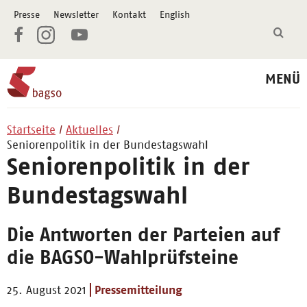
Presse
Newsletter
Kontakt
English
MENÜ
Startseite
Aktuelles
Seniorenpolitik in der Bundestagswahl
Seniorenpolitik in der
Bundestagswahl
Die Antworten der Parteien auf
die BAGSO-Wahlprüfsteine
25. August 2021
Pressemitteilung