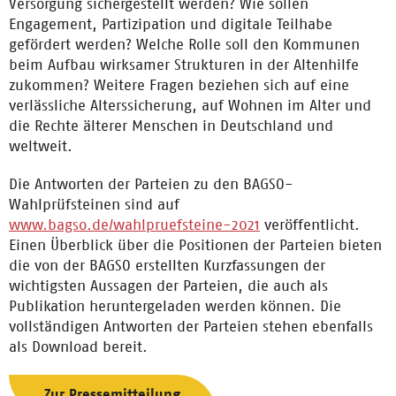
Versorgung sichergestellt werden? Wie sollen
Engagement, Partizipation und digitale Teilhabe
gefördert werden? Welche Rolle soll den Kommunen
beim Aufbau wirksamer Strukturen in der Altenhilfe
zukommen? Weitere Fragen beziehen sich auf eine
verlässliche Alterssicherung, auf Wohnen im Alter und
die Rechte älterer Menschen in Deutschland und
weltweit.
Die Antworten der Parteien zu den BAGSO-
Wahlprüfsteinen sind auf
www.bagso.de/wahlpruefsteine-2021
veröffentlicht.
Einen Überblick über die Positionen der Parteien bieten
die von der BAGSO erstellten Kurzfassungen der
wichtigsten Aussagen der Parteien, die auch als
Publikation heruntergeladen werden können. Die
vollständigen Antworten der Parteien stehen ebenfalls
als Download bereit.
Zur Pressemitteilung