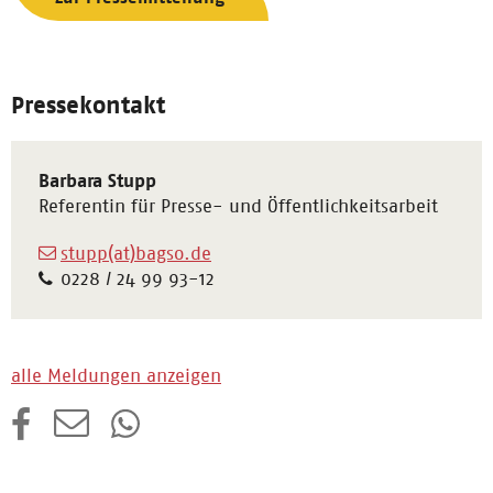
Pressekontakt
Barbara Stupp
Referentin für Presse- und Öffentlichkeitsarbeit
stupp(at)bagso.de
0228 / 24 99 93-12
alle Meldungen anzeigen