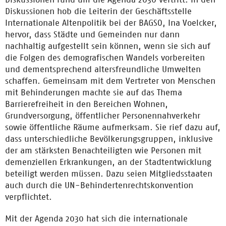
Diskussionen hob die Leiterin der Geschäftsstelle
Internationale Altenpolitik bei der BAGSO, Ina Voelcker,
hervor, dass Städte und Gemeinden nur dann
nachhaltig aufgestellt sein können, wenn sie sich auf
die Folgen des demografischen Wandels vorbereiten
und dementsprechend altersfreundliche Umwelten
schaffen. Gemeinsam mit dem Vertreter von Menschen
mit Behinderungen machte sie auf das Thema
Barrierefreiheit in den Bereichen Wohnen,
Grundversorgung, öffentlicher Personennahverkehr
sowie öffentliche Räume aufmerksam. Sie rief dazu auf,
dass unterschiedliche Bevölkerungsgruppen, inklusive
der am stärksten Benachteiligten wie Personen mit
demenziellen Erkrankungen, an der Stadtentwicklung
beteiligt werden müssen. Dazu seien Mitgliedsstaaten
auch durch die UN-Behindertenrechtskonvention
verpflichtet.
Mit der Agenda 2030 hat sich die internationale