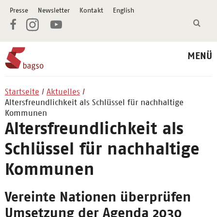
Presse
Newsletter
Kontakt
English
MENÜ
Startseite
Aktuelles
Altersfreundlichkeit als Schlüssel für nachhaltige
Kommunen
Altersfreundlichkeit als
Schlüssel für nachhaltige
Kommunen
Vereinte Nationen überprüfen
Umsetzung der Agenda 2030