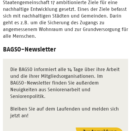
Staatengemeinschaft 17 ambitionierte Ziele für eine
nachhaltige Entwicklung gesetzt. Eines der Ziele befasst
sich mit nachhaltigen Städten und Gemeinden. Darin
geht es z.B. um die Sicherung des Zugangs zu
angemessenem Wohnraum und zur Grundversorgung für
alle Menschen.
BAGSO-Newsletter
Die BAGSO informiert alle 14 Tage über ihre Arbeit
und die ihrer Mitgliedsorganisationen. Im
BAGSO-Newsletter finden Sie außerdem
Neuigkeiten aus Seniorenarbeit und
Seniorenpolitik.
Bleiben Sie auf dem Laufenden und melden sich
jetzt an!