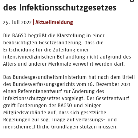
des Infektionsschutzgesetzes
25. Juli 2022
Aktuellmeldung
Die BAGSO begrüßt die Klarstellung in einer
beabsichtigten Gesetzesänderung, dass die
Entscheidung für die Zuteilung einer
intensivmedizinischen Behandlung nicht aufgrund des
Alters und anderer Merkmale verwehrt werden darf.
Das Bundesgesundheitsministerium hat nach dem Urteil
des Bundesverfassungsgerichts vom 16. Dezember 2021
einen Referentenentwurf zur Änderung des
Infektionsschutzgesetzes vorgelegt. Der Gesetzentwurf
greift Forderungen der BAGSO und einiger
Mitgliedsverbände auf, dass sich gesetzliche
Regelungen zur sog. Triage auf verfassungs- und
menschenrechtliche Grundlagen stützen müssen.