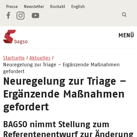
Presse
Newsletter
Kontakt
English
MENÜ
Startseite
Aktuelles
Neuregelung zur Triage – Ergänzende Maßnahmen
gefordert
Neuregelung zur Triage –
Ergänzende Maßnahmen
gefordert
BAGSO nimmt Stellung zum
Referentenentwurf zur Änderung