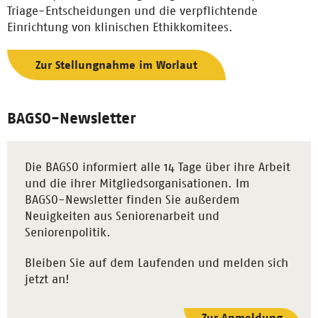
Triage-Entscheidungen und die verpflichtende
Einrichtung von klinischen Ethikkomitees.
Zur Stellungnahme im Worlaut
BAGSO-Newsletter
Die BAGSO informiert alle 14 Tage über ihre Arbeit
und die ihrer Mitgliedsorganisationen. Im
BAGSO-Newsletter finden Sie außerdem
Neuigkeiten aus Seniorenarbeit und
Seniorenpolitik.
Bleiben Sie auf dem Laufenden und melden sich
jetzt an!
Zur Anmeldung