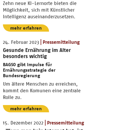
Zehn neue KI-Lernorte bieten die
Möglichkeit, sich mit Künstlicher
Intelligenz auseinanderzusetzen.
mehr erfahren
24. Februar 2023
Pressemitteilung
Gesunde Ernährung im Alter
besonders wichtig
BAGSO gibt Impulse für
Ernährungsstrategie der
Bundesregierung
Um ältere Menschen zu erreichen,
kommt den Komunen eine zentrale
Rolle zu.
mehr erfahren
15. Dezember 2022
Pressemitteilung