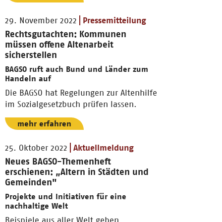
29. November 2022
Pressemitteilung
Rechtsgutachten: Kommunen
müssen offene Altenarbeit
sicherstellen
BAGSO ruft auch Bund und Länder zum
Handeln auf
Die BAGSO hat Regelungen zur Altenhilfe
im Sozialgesetzbuch prüfen lassen.
mehr erfahren
25. Oktober 2022
Aktuellmeldung
Neues BAGSO-Themenheft
erschienen: „Altern in Städten und
Gemeinden"
Projekte und Initiativen für eine
nachhaltige Welt
Beispiele aus aller Welt geben