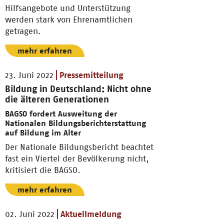
Hilfsangebote und Unterstützung
werden stark von Ehrenamtlichen
getragen.
mehr erfahren
23. Juni 2022
Pressemitteilung
Bildung in Deutschland: Nicht ohne
die älteren Generationen
BAGSO fordert Ausweitung der
Nationalen Bildungsberichterstattung
auf Bildung im Alter
Der Nationale Bildungsbericht beachtet
fast ein Viertel der Bevölkerung nicht,
kritisiert die BAGSO.
mehr erfahren
02. Juni 2022
Aktuellmeldung