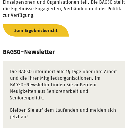
Einzelpersonen und Organisationen teil. Die BAGSO stellt
die Ergebnisse Engagierten, Verbänden und der Politik
zur Verfügung.
Zum Ergebnisbericht
BAGSO-Newsletter
Die BAGSO informiert alle 14 Tage über ihre Arbeit
und die ihrer Mitgliedsorganisationen. Im
BAGSO-Newsletter finden Sie außerdem
Neuigkeiten aus Seniorenarbeit und
Seniorenpolitik.
Bleiben Sie auf dem Laufenden und melden sich
jetzt an!