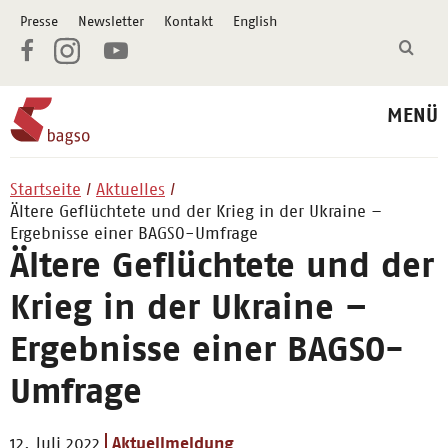
Presse
Newsletter
Kontakt
English
MENÜ
Startseite
Aktuelles
Ältere Geflüchtete und der Krieg in der Ukraine –
Ergebnisse einer BAGSO-Umfrage
Ältere Geflüchtete und der
Krieg in der Ukraine –
Ergebnisse einer BAGSO-
Umfrage
12. Juli 2022
Aktuellmeldung