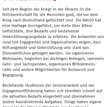
Seit dem Beginn des Kriegs in der Ukraine ist die
Hilfsbereitschaft für die Menschen groß, die vor dem
Krieg nach Deutschland geflüchtet sind. Die BAGSO hat
eine Umfrage durchgeführt, um mehr über ältere
Geflüchtete, ihre Bedarfe und bestehende
Unterstützungsangebote zu erfahren. Die Antworten von
rund 100 Engagierten und Organisationen zeigen, dass
Hilfsangebote und Unterstützung sehr stark von
Ehrenamtlichen getragen werden. Sie organisieren
Wohnraum, begleiten bei wichtigen Anliegen, sammeln
Geld- und Sachspenden, organisieren Willommens-
Cafés und andere Möglichkeiten für Austausch und
Begegnung.
Bestehende Strukturen der Seniorenarbeit und der
Engagementförderung haben sich ebenfalls schnell auf
die aktuellen Bedarfe eingestellt und übernehmen
zudem koordinierende Aufgaben. Einige haben eigene