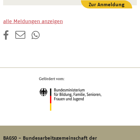
Zur Anmeldung
alle Meldungen anzeigen
BAGSO - Bundesarbeitsgemeinschaft der