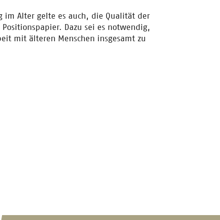
im Alter gelte es auch, die Qualität der
 Positionspapier. Dazu sei es notwendig,
beit mit älteren Menschen insgesamt zu