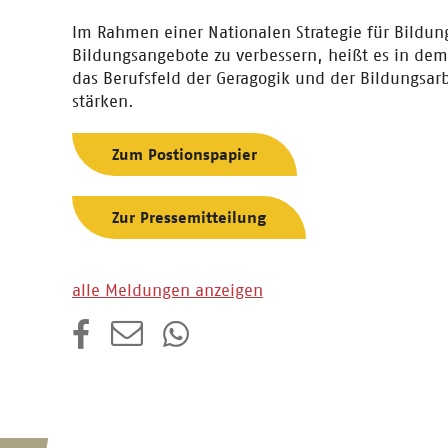
Im Rahmen einer Nationalen Strategie für Bildung 
Bildungsangebote zu verbessern, heißt es in dem
das Berufsfeld der Geragogik und der Bildungsar
stärken.
Zum Postionspapier
Zur Pressemitteilung
alle Meldungen anzeigen