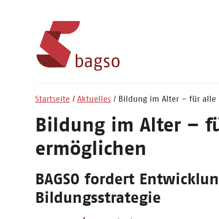
Startseite
Aktuelles
Bildung im Alter – für all
Bildung im Alter – fü
ermöglichen
BAGSO fordert Entwicklun
Bildungsstrategie