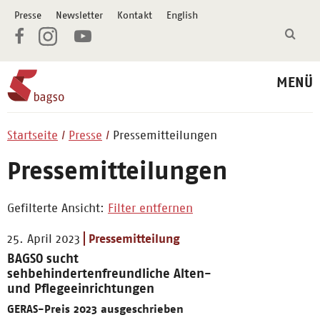
Presse
Newsletter
Kontakt
English
MENÜ
Startseite
Presse
Pressemitteilungen
Pressemitteilungen
Gefilterte Ansicht:
Filter entfernen
25. April 2023
Pressemitteilung
BAGSO sucht
sehbehindertenfreundliche Alten-
und Pflegeeinrichtungen
GERAS-Preis 2023 ausgeschrieben