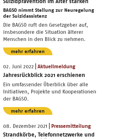
Suizidprävention im Alter stärken
BAGSO nimmt Stellung zur Neuregelung
der Suizidassistenz
Die BAGSO ruft den Gesetzgeber auf,
insbesondere die Situation älterer
Menschen in den Blick zu nehmen.
mehr erfahren
02. Juni 2022
Aktuellmeldung
Jahresrückblick 2021 erschienen
Ein umfassender Überblick über alle
Initiativen, Projekte und Kooperationen
der BAGSO.
mehr erfahren
08. Dezember 2021
Pressemitteilung
Strandkörbe, Telefonnetzwerke und