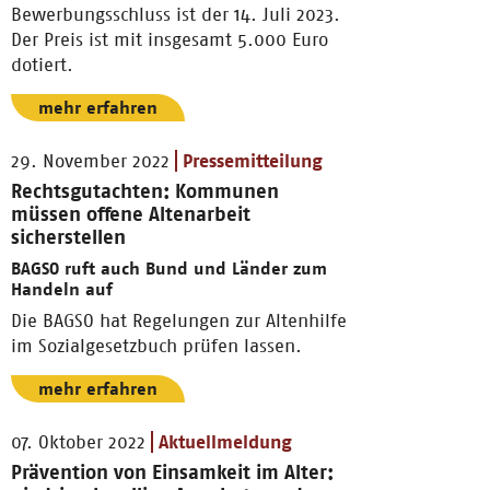
Bewerbungsschluss ist der 14. Juli 2023.
Der Preis ist mit insgesamt 5.000 Euro
dotiert.
mehr erfahren
29. November 2022
Pressemitteilung
Rechtsgutachten: Kommunen
müssen offene Altenarbeit
sicherstellen
BAGSO ruft auch Bund und Länder zum
Handeln auf
Die BAGSO hat Regelungen zur Altenhilfe
im Sozialgesetzbuch prüfen lassen.
mehr erfahren
07. Oktober 2022
Aktuellmeldung
Prävention von Einsamkeit im Alter: