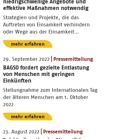
niedrigschwellige Angebote und
effektive Maßnahmen notwendig
Strategien und Projekte, die das
Auftreten von Einsamkeit verhindern
oder Wege aus der Einsamkeit
aufzeigen.
mehr erfahren
29. September 2022
Pressemitteilung
BAGSO fordert gezielte Entlastung
von Menschen mit geringen
Einkünften
Stellungnahme zum Internationalen Tag
der älteren Menschen am 1. Oktober
2022
mehr erfahren
23. August 2022
Pressemitteilung