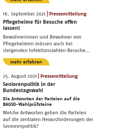
16. September 2021
Pressemitteilung
Pflegeheime für Besuche offen
lassen!
Bewohnerinnen und Bewohner von
Pflegeheimen müssen auch bei
steigenden Infektionszahlen Besuche
empfangen können.
mehr erfahren
25. August 2021
Pressemitteilung
Seniorenpolitik in der
Bundestagswahl
Die Antworten der Parteien auf die
BAGSO-Wahlprüfsteine
Welche Antworten geben die Parteien
auf die zentralen Herausforderungen der
Seniorenpolitik?