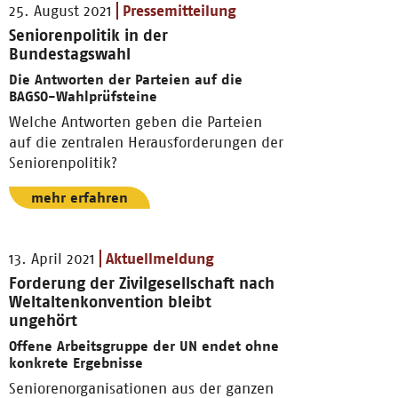
25. August 2021
Pressemitteilung
Seniorenpolitik in der
Bundestagswahl
Die Antworten der Parteien auf die
BAGSO-Wahlprüfsteine
Welche Antworten geben die Parteien
auf die zentralen Herausforderungen der
Seniorenpolitik?
mehr erfahren
13. April 2021
Aktuellmeldung
Forderung der Zivilgesellschaft nach
Weltaltenkonvention bleibt
ungehört
Offene Arbeitsgruppe der UN endet ohne
konkrete Ergebnisse
Seniorenorganisationen aus der ganzen