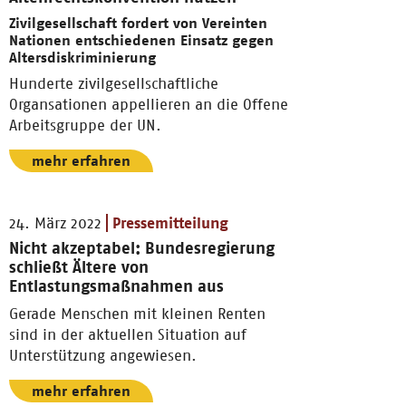
Zivilgesellschaft fordert von Vereinten
Nationen entschiedenen Einsatz gegen
Altersdiskriminierung
Hunderte zivilgesellschaftliche
Organsationen appellieren an die Offene
Arbeitsgruppe der UN.
mehr erfahren
24. März 2022
Pressemitteilung
Nicht akzeptabel: Bundesregierung
schließt Ältere von
Entlastungsmaßnahmen aus
Gerade Menschen mit kleinen Renten
sind in der aktuellen Situation auf
Unterstützung angewiesen.
mehr erfahren