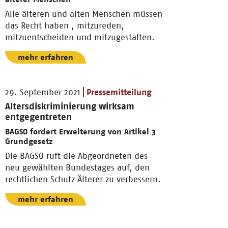
Alle älteren und alten Menschen müssen
das Recht haben , mitzureden,
mitzuentscheiden und mitzugestalten.
mehr erfahren
29. September 2021
Pressemitteilung
Altersdiskriminierung wirksam
entgegentreten
BAGSO fordert Erweiterung von Artikel 3
Grundgesetz
Die BAGSO ruft die Abgeordneten des
neu gewählten Bundestages auf, den
rechtlichen Schutz Älterer zu verbessern.
mehr erfahren