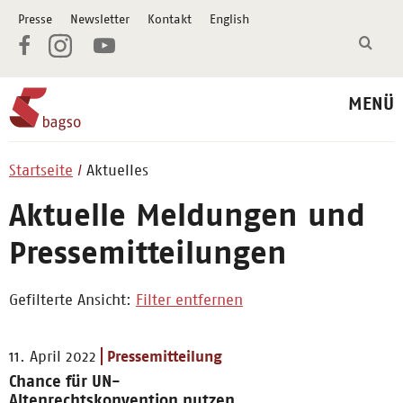
Presse
Newsletter
Kontakt
English
MENÜ
Startseite
Aktuelles
Aktuelle Meldungen und
Pressemitteilungen
Gefilterte Ansicht:
Filter entfernen
11. April 2022
Pressemitteilung
Chance für UN-
Altenrechtskonvention nutzen