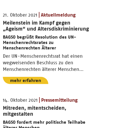
21. Oktober 2021
Aktuellmeldung
Meilenstein im Kampf gegen
„Ageism“ und Altersdiskriminierung
BAGSO begrüßt Resolution des UN-
Menschenrechtsrates zu
Menschenrechten Älterer
Der UN-Menschenrechtsrat hat einen
wegweisenden Beschluss zu den
Menschenrechten älterer Menschen
verabschiedet.
mehr erfahren
14. Oktober 2021
Pressemitteilung
Mitreden, mitentscheiden,
mitgestalten
BAGSO fordert mehr politische Teilhabe
älterer Menschen