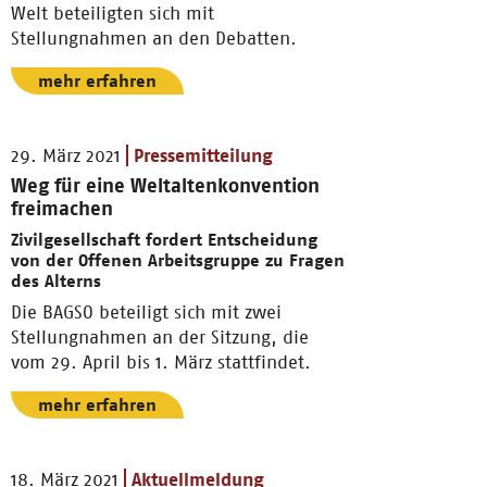
Welt beteiligten sich mit
Stellungnahmen an den Debatten.
mehr erfahren
29. März 2021
Pressemitteilung
Weg für eine Weltaltenkonvention
freimachen
Zivilgesellschaft fordert Entscheidung
von der Offenen Arbeitsgruppe zu Fragen
des Alterns
Die BAGSO beteiligt sich mit zwei
Stellungnahmen an der Sitzung, die
vom 29. April bis 1. März stattfindet.
mehr erfahren
18. März 2021
Aktuellmeldung