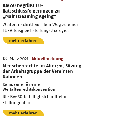
BAGSO begrüßt EU-
Ratsschlussfolgerungen zu
„Mainstreaming Ageing“
Weiterer Schritt auf dem Weg zu einer
EU-Altersgleichstellungsstrategie.
mehr erfahren
18. März 2021
Aktuellmeldung
Menschenrechte im Alter: 11. Sitzung
der Arbeitsgruppe der Vereinten
Nationen
Kampagne für eine
Weltaltenrechtskonvention
Die BAGSO beteiligt sich mit einer
Stellungnahme.
mehr erfahren