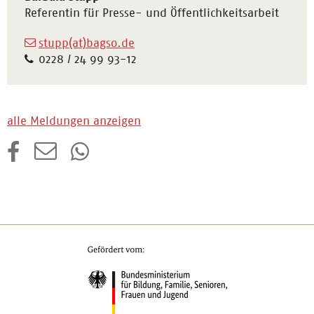
Referentin für Presse- und Öffentlichkeitsarbeit
stupp(at)bagso.de
0228 / 24 99 93-12
alle Meldungen anzeigen