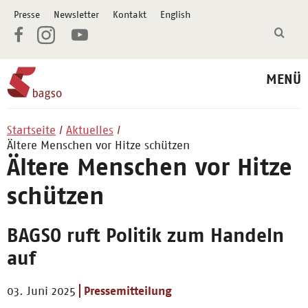
Presse
Newsletter
Kontakt
English
MENÜ
Startseite
Aktuelles
Ältere Menschen vor Hitze schützen
Ältere Menschen vor Hitze
schützen
BAGSO ruft Politik zum Handeln
auf
03. Juni 2025
Pressemitteilung