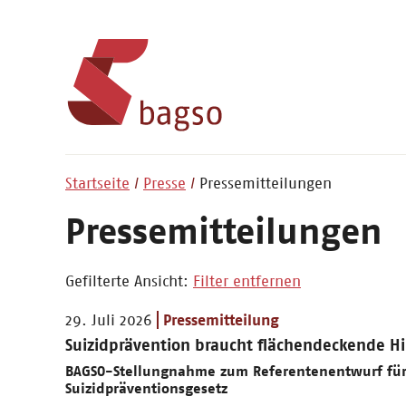
Startseite
Presse
Pressemitteilungen
Pressemitteilungen
Gefilterte Ansicht:
Filter entfernen
29. Juli 2026
Pressemitteilung
Suizidprävention braucht flächendeckende H
BAGSO-Stellungnahme zum Referentenentwurf für
Suizidpräventionsgesetz