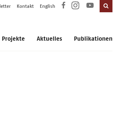
etter
Kontakt
English
Projekte
Aktuelles
Publikationen