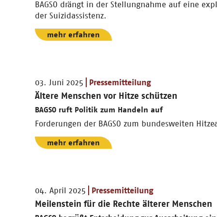
BAGSO drängt in der Stellungnahme auf eine expl
der Suizidassistenz.
mehr erfahren
03. Juni 2025
Pressemitteilung
Ältere Menschen vor Hitze schützen
BAGSO ruft Politik zum Handeln auf
Forderungen der BAGSO zum bundesweiten Hitzea
mehr erfahren
04. April 2025
Pressemitteilung
Meilenstein für die Rechte älterer Menschen