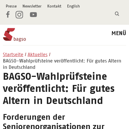
Presse
Newsletter
Kontakt
English
MENÜ
Startseite
Aktuelles
BAGSO-Wahlprüfsteine veröffentlicht: Für gutes Altern
in Deutschland
BAGSO-Wahlprüfsteine
veröffentlicht: Für gutes
Altern in Deutschland
Forderungen der
Seniorenorganisationen zur