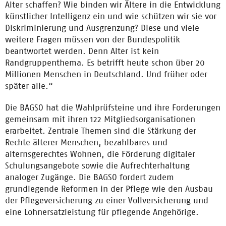
Alter schaffen? Wie binden wir Ältere in die Entwicklung
künstlicher Intelligenz ein und wie schützen wir sie vor
Diskriminierung und Ausgrenzung? Diese und viele
weitere Fragen müssen von der Bundespolitik
beantwortet werden. Denn Alter ist kein
Randgruppenthema. Es betrifft heute schon über 20
Millionen Menschen in Deutschland. Und früher oder
später alle.“
Die BAGSO hat die Wahlprüfsteine und ihre Forderungen
gemeinsam mit ihren 122 Mitgliedsorganisationen
erarbeitet. Zentrale Themen sind die Stärkung der
Rechte älterer Menschen, bezahlbares und
alternsgerechtes Wohnen, die Förderung digitaler
Schulungsangebote sowie die Aufrechterhaltung
analoger Zugänge. Die BAGSO fordert zudem
grundlegende Reformen in der Pflege wie den Ausbau
der Pflegeversicherung zu einer Vollversicherung und
eine Lohnersatzleistung für pflegende Angehörige.