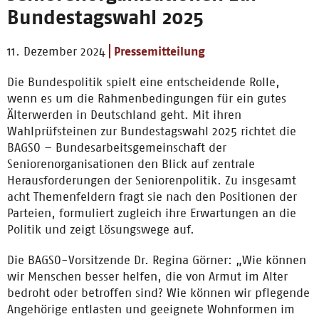
Bundestagswahl 2025
11. Dezember 2024
Pressemitteilung
Die Bundespolitik spielt eine entscheidende Rolle,
wenn es um die Rahmenbedingungen für ein gutes
Älterwerden in Deutschland geht. Mit ihren
Wahlprüfsteinen zur Bundestagswahl 2025 richtet die
BAGSO – Bundesarbeitsgemeinschaft der
Seniorenorganisationen den Blick auf zentrale
Herausforderungen der Seniorenpolitik. Zu insgesamt
acht Themenfeldern fragt sie nach den Positionen der
Parteien, formuliert zugleich ihre Erwartungen an die
Politik und zeigt Lösungswege auf.
Die BAGSO-Vorsitzende Dr. Regina Görner: „Wie können
wir Menschen besser helfen, die von Armut im Alter
bedroht oder betroffen sind? Wie können wir pflegende
Angehörige entlasten und geeignete Wohnformen im