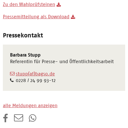
Zu den Wahlprüfsteinen
Pressemitteilung als Download
Pressekontakt
Barbara Stupp
Referentin für Presse- und Öffentlichkeitsarbeit
stupp(at)bagso.de
0228 / 24 99 93-12
alle Meldungen anzeigen