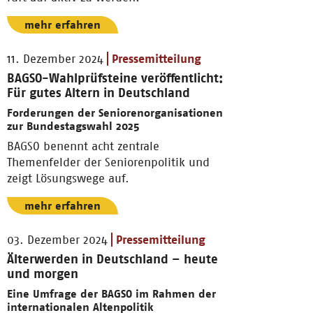
mehr erfahren
11. Dezember 2024
Pressemitteilung
BAGSO-Wahlprüfsteine veröffentlicht:
Für gutes Altern in Deutschland
Forderungen der Seniorenorganisationen
zur Bundestagswahl 2025
BAGSO benennt acht zentrale
Themenfelder der Seniorenpolitik und
zeigt Lösungswege auf.
mehr erfahren
03. Dezember 2024
Pressemitteilung
Älterwerden in Deutschland – heute
und morgen
Eine Umfrage der BAGSO im Rahmen der
internationalen Altenpolitik