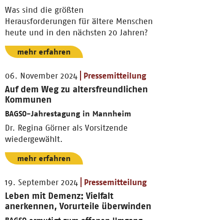
Was sind die größten
Herausforderungen für ältere Menschen
heute und in den nächsten 20 Jahren?
mehr erfahren
06. November 2024
Pressemitteilung
Auf dem Weg zu altersfreundlichen
Kommunen
BAGSO-Jahrestagung in Mannheim
Dr. Regina Görner als Vorsitzende
wiedergewählt.
mehr erfahren
19. September 2024
Pressemitteilung
Leben mit Demenz: Vielfalt
anerkennen, Vorurteile überwinden