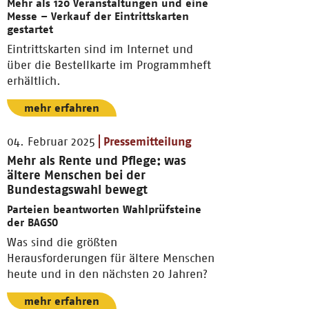
Mehr als 120 Veranstaltungen und eine
Messe – Verkauf der Eintrittskarten
gestartet
Eintrittskarten sind im Internet und
über die Bestellkarte im Programmheft
erhältlich.
mehr erfahren
04. Februar 2025
Pressemitteilung
Mehr als Rente und Pflege: was
ältere Menschen bei der
Bundestagswahl bewegt
Parteien beantworten Wahlprüfsteine
der BAGSO
Was sind die größten
Herausforderungen für ältere Menschen
heute und in den nächsten 20 Jahren?
mehr erfahren