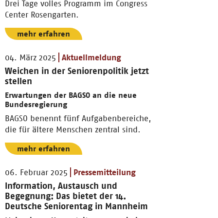
Drei Tage volles Programm im Congress
Center Rosengarten.
mehr erfahren
04. März 2025
Aktuellmeldung
Weichen in der Seniorenpolitik jetzt
stellen
Erwartungen der BAGSO an die neue
Bundesregierung
BAGSO benennt fünf Aufgabenbereiche,
die für ältere Menschen zentral sind.
mehr erfahren
06. Februar 2025
Pressemitteilung
Information, Austausch und
Begegnung: Das bietet der 14.
Deutsche Seniorentag in Mannheim