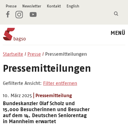
Presse
Newsletter
Kontakt
English
MENÜ
Startseite
Presse
Pressemitteilungen
Pressemitteilungen
Gefilterte Ansicht:
Filter entfernen
10. März 2025
Pressemitteilung
Bundeskanzler Olaf Scholz und
15.000 Besucherinnen und Besucher
auf dem 14. Deutschen Seniorentag
in Mannheim erwartet