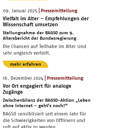
09. Januar 2025
Pressemitteilung
Vielfalt im Alter – Empfehlungen der
Wissenschaft umsetzen
Stellungnahme der BAGSO zum 9.
Altersbericht der Bundesregierung
Die Chancen auf Teilhabe im Alter sind
sehr ungleich verteilt.
mehr erfahren
16. Dezember 2024
Pressemitteilung
Vor Ort engagiert für analoge
Zugänge
Zwischenbilanz der BAGSO-Aktion „Leben
ohne Internet – geht’s noch?“
BAGSO sensiblisiert seit einem Jahr für
die Schwierigkeiten von Offlinern und
ruft auf aktiv zu werden.