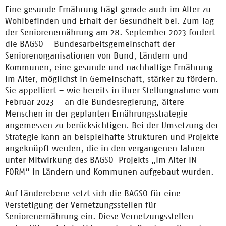
Eine gesunde Ernährung trägt gerade auch im Alter zu
Wohlbefinden und Erhalt der Gesundheit bei. Zum Tag
der Seniorenernährung am 28. September 2023 fordert
die BAGSO – Bundesarbeitsgemeinschaft der
Seniorenorganisationen von Bund, Ländern und
Kommunen, eine gesunde und nachhaltige Ernährung
im Alter, möglichst in Gemeinschaft, stärker zu fördern.
Sie appelliert – wie bereits in ihrer Stellungnahme vom
Februar 2023 – an die Bundesregierung, ältere
Menschen in der geplanten Ernährungsstrategie
angemessen zu berücksichtigen. Bei der Umsetzung der
Strategie kann an beispielhafte Strukturen und Projekte
angeknüpft werden, die in den vergangenen Jahren
unter Mitwirkung des BAGSO-Projekts „Im Alter IN
FORM“ in Ländern und Kommunen aufgebaut wurden.
Auf Länderebene setzt sich die BAGSO für eine
Verstetigung der Vernetzungsstellen für
Seniorenernährung ein. Diese Vernetzungsstellen