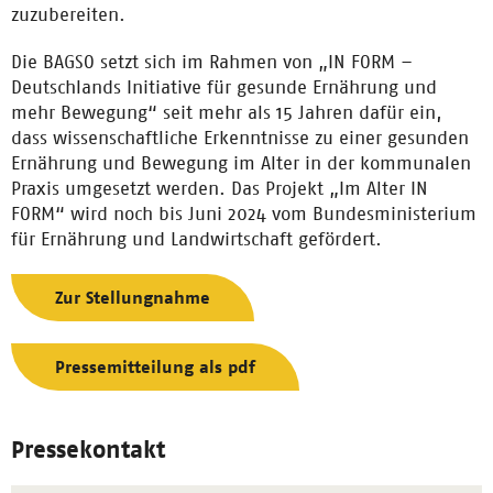
zuzubereiten.
Die BAGSO setzt sich im Rahmen von „IN FORM –
Deutschlands Initiative für gesunde Ernährung und
mehr Bewegung“ seit mehr als 15 Jahren dafür ein,
dass wissenschaftliche Erkenntnisse zu einer gesunden
Ernährung und Bewegung im Alter in der kommunalen
Praxis umgesetzt werden. Das Projekt „Im Alter IN
FORM“ wird noch bis Juni 2024 vom Bundesministerium
für Ernährung und Landwirtschaft gefördert.
Zur Stellungnahme
Pressemitteilung als pdf
Pressekontakt