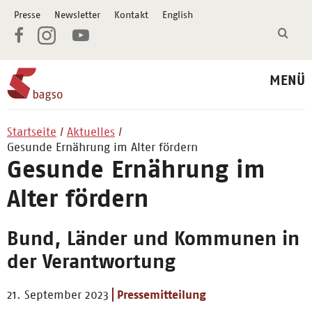
Presse
Newsletter
Kontakt
English
MENÜ
Startseite
Aktuelles
Gesunde Ernährung im Alter fördern
Gesunde Ernährung im
Alter fördern
Bund, Länder und Kommunen in
der Verantwortung
21. September 2023
Pressemitteilung