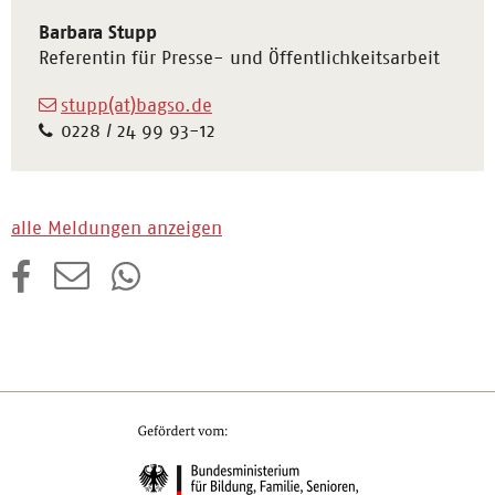
Barbara Stupp
Referentin für Presse- und Öffentlichkeitsarbeit
stupp(at)bagso.de
0228 / 24 99 93-12
alle Meldungen anzeigen