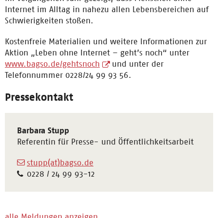
Internet im Alltag in nahezu allen Lebensbereichen auf
Schwierigkeiten stoßen.
Kostenfreie Materialien und weitere Informationen zur
Aktion „Leben ohne Internet – geht’s noch“ unter
www.bagso.de/gehtsnoch
und unter der
Telefonnummer 0228/24 99 93 56.
Pressekontakt
Barbara Stupp
Referentin für Presse- und Öffentlichkeitsarbeit
stupp(at)bagso.de
0228 / 24 99 93-12
alle Meldungen anzeigen