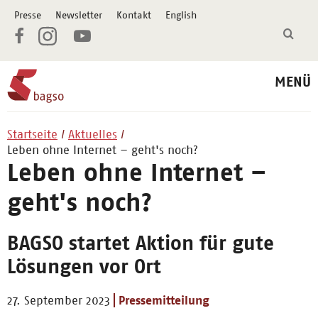
Presse
Newsletter
Kontakt
English
MENÜ
Startseite
Aktuelles
Leben ohne Internet – geht's noch?
Leben ohne Internet –
geht's noch?
BAGSO startet Aktion für gute
Lösungen vor Ort
27. September 2023
Pressemitteilung