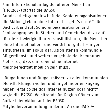
Zum Internationalen Tag der älteren Menschen
(1.10.2023) startet die BAGSO –
Bundesarbeitsgemeinschaft der Seniorenorganisationen
die Aktion „Leben ohne Internet – geht’s noch?“. Der
Dachverband ruft Seniorenorganisationen und
Seniorengruppen in Städten und Gemeinden dazu auf,
für die Schwierigkeiten zu sensibilisieren, die Menschen
ohne Internet haben, und vor Ort für gute Lösungen
einzutreten. Im Fokus der Aktion stehen kommunale
Bürgerdienste und weitere Angebote der Kommunen.
Ziel ist es, dass ein Leben ohne Internet
gleichberechtigt möglich sein muss.
„Bürgerinnen und Bürger müssen zu allen kommunalen
Dienstleistungen vollen und ungehinderten Zugang
haben, egal ob sie das Internet nutzen oder nicht“,
sagte die BAGSO-Vorsitzende Dr. Regina Görner zum
Auftakt der Aktion auf der BAGSO-
Mitgliederversammlung in Berlin. An die BAGSO-