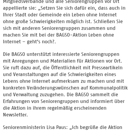
Mitgliedsverbände und alle Seniorengruppen vor Ort
appellierte sie: „Setzen Sie sich dafür ein, dass auch in
Ihrer Stadt oder Gemeinde ein Leben ohne Internet
ohne große Schwierigkeiten möglich ist. Schließen Sie
sich mit anderen Seniorengruppen zusammen und
machen Sie mit bei der BAGSO-Aktion Leben ohne
Internet – geht’s noch?.
Die BAGSO unterstützt interessierte Seniorengruppen
mit Anregungen und Materialien für Aktionen vor Ort.
Sie ruft dazu auf, die Öffentlichkeit mit Presseartikeln
und Veranstaltungen auf die Schwierigkeiten eines
Lebens ohne Internet aufmerksam zu machen und mit
konkreten Veränderungswünschen auf Kommunalpolitik
und Verwaltung zuzugehen. Die BAGSO sammelt die
Erfahrungen von Seniorengruppen und informiert über
die Aktion in ihrem regelmäßig erscheinenden
Newsletter.
Seniorenministerin Lisa Paus: „Ich begrüße die Aktion