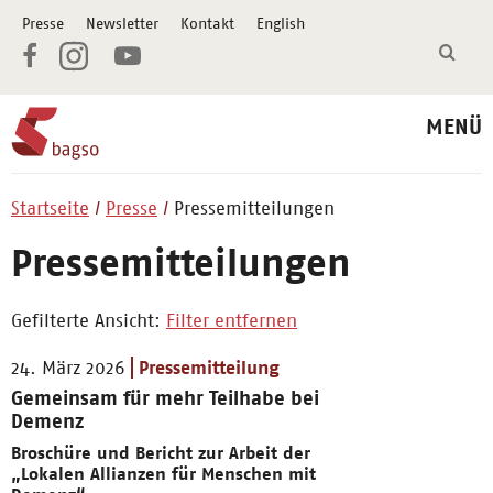
Presse
Newsletter
Kontakt
English
MENÜ
Startseite
Presse
Pressemitteilungen
Pressemitteilungen
Gefilterte Ansicht:
Filter entfernen
24. März 2026
Pressemitteilung
Gemeinsam für mehr Teilhabe bei
Demenz
Broschüre und Bericht zur Arbeit der
„Lokalen Allianzen für Menschen mit