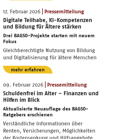
17. Februar 2026
Pressemitteilung
Digitale Teilhabe, KI-Kompetenzen
und Bildung für Ältere stärken
Drei BAGSO-Projekte starten mit neuem
Fokus
Gleichberechtigte Nutzung von Bildung
und Digitalisierung für ältere Menschen
mehr erfahren
09. Februar 2026
Pressemitteilung
Schuldenfrei im Alter – Finanzen und
Hilfen im Blick
Aktualisierte Neuauflage des BAGSO-
Ratgebers erschienen
Verständliche Informationen über
Renten, Versicherungen, Möglichkeiten
der Kostensenkung und Hilfsangebote.