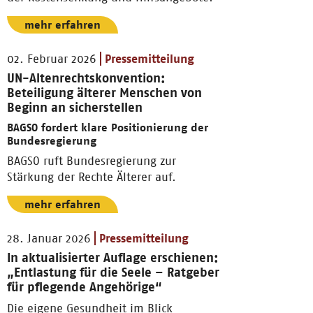
mehr erfahren
02. Februar 2026
Pressemitteilung
UN-Altenrechtskonvention:
Beteiligung älterer Menschen von
Beginn an sicherstellen
BAGSO fordert klare Positionierung der
Bundesregierung
BAGSO ruft Bundesregierung zur
Stärkung der Rechte Älterer auf.
mehr erfahren
28. Januar 2026
Pressemitteilung
In aktualisierter Auflage erschienen:
„Entlastung für die Seele – Ratgeber
für pflegende Angehörige“
Die eigene Gesundheit im Blick