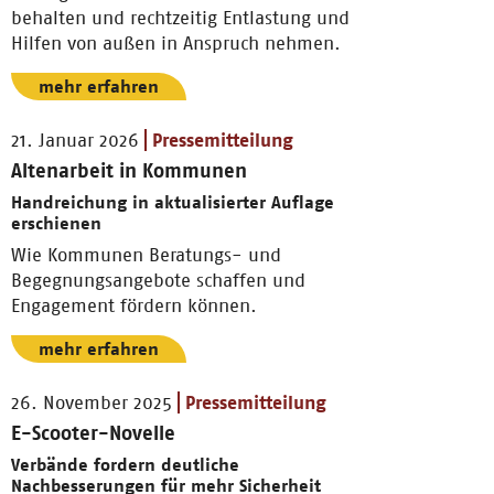
behalten und rechtzeitig Entlastung und
Hilfen von außen in Anspruch nehmen.
mehr erfahren
21. Januar 2026
Pressemitteilung
Altenarbeit in Kommunen
Handreichung in aktualisierter Auflage
erschienen
Wie Kommunen Beratungs- und
Begegnungsangebote schaffen und
Engagement fördern können.
mehr erfahren
26. November 2025
Pressemitteilung
E-Scooter-Novelle
Verbände fordern deutliche
Nachbesserungen für mehr Sicherheit