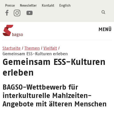
Presse
Newsletter
Kontakt
English
MENÜ
Startseite
Themen
Vielfalt
Gemeinsam ESS-Kulturen erleben
Gemeinsam ESS-Kulturen
erleben
BAGSO-Wettbewerb für
interkulturelle Mahlzeiten-
Angebote mit älteren Menschen