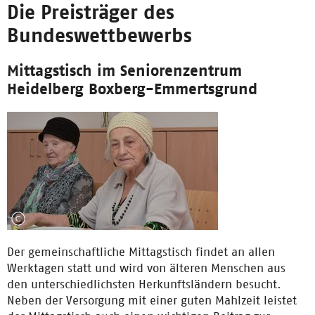
Die Preisträger des
Bundeswettbewerbs
Mittagstisch im Seniorenzentrum
Heidelberg Boxberg-Emmertsgrund
Der gemeinschaftliche Mittagstisch findet an allen
Werktagen statt und wird von älteren Menschen aus
den unterschiedlichsten Herkunftsländern besucht.
Neben der Versorgung mit einer guten Mahlzeit leistet