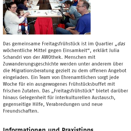
Das gemeinsame Freitagsfrühstück ist im Quartier „
das
wöchentliche Mittel gegen Einsamkeit“, erklärt Julia
Schandri von der AWOthek. Menschen mit
Zuwanderungsgeschichte werden unter anderem über
die Migrationsberatung gezielt zu dem offenen Angebot
eingeladen. Ein Team von Ehrenamtlichen sorgt jede
Woche für ein ausgewogenes Frühstücksbuffet mit
frischen Zutaten. Das „Freitagsfrühstück“ bietet darüber
hinaus Gelegenheit für interkulturellen Austausch,
gegenseitige Hilfe, Verabredungen und neue
Freundschaften.
Informationen und Praxistipps