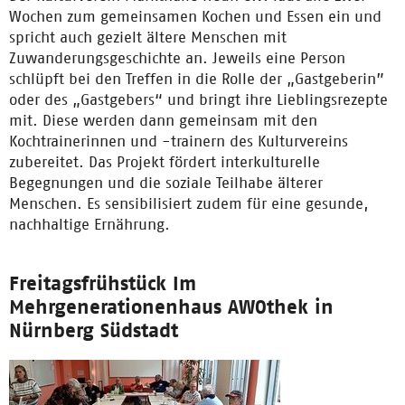
Wochen zum gemeinsamen Kochen und Essen ein und
spricht auch gezielt ältere Menschen mit
Zuwanderungsgeschichte an. Jeweils eine Person
schlüpft bei den Treffen in die Rolle der „Gastgeberin”
oder des „Gastgebers“ und bringt ihre Lieblingsrezepte
mit. Diese werden dann gemeinsam mit den
Kochtrainerinnen und -trainern des Kulturvereins
zubereitet. Das Projekt fördert interkulturelle
Begegnungen und die soziale Teilhabe älterer
Menschen. Es sensibilisiert zudem für eine gesunde,
nachhaltige Ernährung.
Freitagsfrühstück Im
Mehrgenerationenhaus AWOthek in
Nürnberg Südstadt