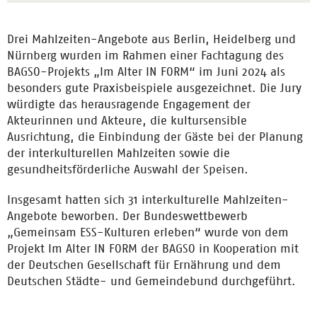
Drei Mahlzeiten-Angebote aus Berlin, Heidelberg und
Nürnberg wurden im Rahmen einer Fachtagung des
BAGSO-Projekts „Im Alter IN FORM“ im Juni 2024 als
besonders gute Praxisbeispiele ausgezeichnet. Die Jury
würdigte das herausragende Engagement der
Akteurinnen und Akteure, die kultursensible
Ausrichtung, die Einbindung der Gäste bei der Planung
der interkulturellen Mahlzeiten sowie die
gesundheitsförderliche Auswahl der Speisen.
Insgesamt hatten sich 31 interkulturelle Mahlzeiten-
Angebote beworben. Der Bundeswettbewerb
„Gemeinsam ESS-Kulturen erleben“ wurde von dem
Projekt Im Alter IN FORM der BAGSO in Kooperation mit
der Deutschen Gesellschaft für Ernährung und dem
Deutschen Städte- und Gemeindebund durchgeführt.