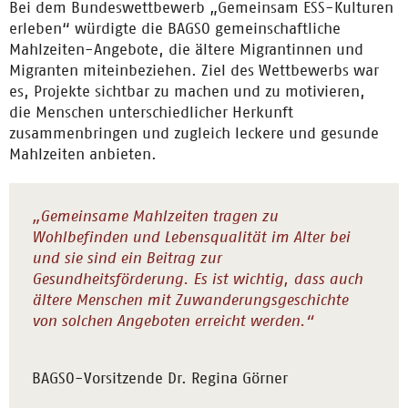
Bei dem Bundeswettbewerb „Gemeinsam ESS-Kulturen
erleben“ würdigte die BAGSO gemeinschaftliche
Mahlzeiten-Angebote, die ältere Migrantinnen und
Migranten miteinbeziehen. Ziel des Wettbewerbs war
es, Projekte sichtbar zu machen und zu motivieren,
die Menschen unterschiedlicher Herkunft
zusammenbringen und zugleich leckere und gesunde
Mahlzeiten anbieten.
„Gemeinsame Mahlzeiten tragen zu
Wohlbefinden und Lebensqualität im Alter bei
und sie sind ein Beitrag zur
Gesundheitsförderung. Es ist wichtig, dass auch
ältere Menschen mit Zuwanderungsgeschichte
von solchen Angeboten erreicht werden.“
BAGSO-Vorsitzende Dr. Regina Görner