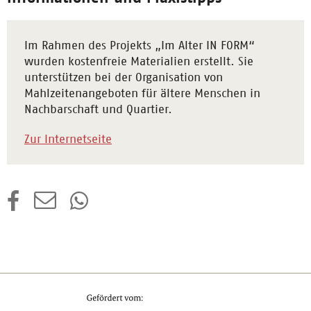
Im Rahmen des Projekts „Im Alter IN FORM“
wurden kostenfreie Materialien erstellt. Sie
unterstützen bei der Organisation von
Mahlzeitenangeboten für ältere Menschen in
Nachbarschaft und Quartier.
Zur Internetseite